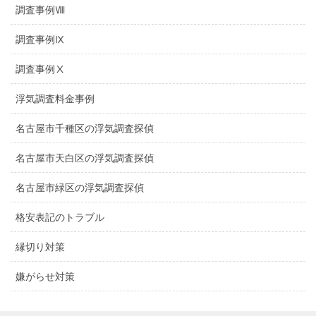
調査事例Ⅷ
調査事例Ⅸ
調査事例Ⅹ
浮気調査料金事例
名古屋市千種区の浮気調査探偵
名古屋市天白区の浮気調査探偵
名古屋市緑区の浮気調査探偵
格安表記のトラブル
縁切り対策
嫌がらせ対策