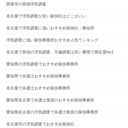
西尾市の探偵浮気調査
名古屋で浮気調査が安い探偵社はどこがいい
名古屋で浮気調査に強いおすすめ探偵社・興信所
浮気調査に強い探偵事務所おすすめ人気ランキング
名古屋で探偵の浮気調査、不倫調査は安い費用で満足度No1
愛知県の浮気調査でおすすめ探偵事務所
愛知県で弁護士おすすめ探偵事務所
名古屋で弁護士おすすめ探偵事務所
愛知県名古屋で弁護士推奨のおすすめ探偵事務所
愛知県名古屋の浮気調査で弁護士推奨の探偵事務所
名古屋市の浮気調査でおすすめ探偵社