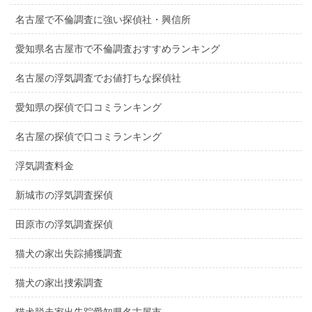
名古屋で不倫調査に強い探偵社・興信所
愛知県名古屋市で不倫調査おすすめランキング
名古屋の浮気調査でお値打ちな探偵社
愛知県の探偵で口コミランキング
名古屋の探偵で口コミランキング
浮気調査料金
新城市の浮気調査探偵
田原市の浮気調査探偵
猫犬の家出失踪捕獲調査
猫犬の家出捜索調査