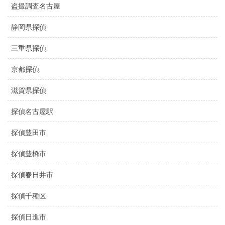
盗撮調査名古屋
静岡県探偵
三重県探偵
京都探偵
滋賀県探偵
探偵名古屋駅
探偵豊田市
探偵豊橋市
探偵春日井市
探偵千種区
探偵日進市