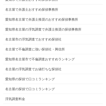
名古屋で弁護士おすすめ探偵事務所
愛知県名古屋で弁護士推奨のおすすめ探偵事務所
愛知県名古屋の浮気調査で弁護士推奨の探偵事務所
名古屋市の浮気調査でおすすめ探偵社
名古屋で不倫調査に強い探偵社・興信所
愛知県名古屋市で不倫調査おすすめランキング
名古屋の浮気調査でお値打ちな探偵社
愛知県の探偵で口コミランキング
名古屋の探偵で口コミランキング
浮気調査料金