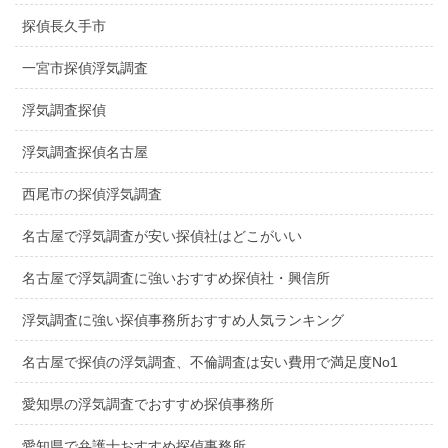
探偵長久手市
一宮市探偵浮気調査
浮気調査探偵
浮気調査探偵名古屋
西尾市の探偵浮気調査
名古屋で浮気調査が安い探偵社はどこがいい
名古屋で浮気調査に強いおすすめ探偵社・興信所
浮気調査に強い探偵事務所おすすめ人気ランキング
名古屋で探偵の浮気調査、不倫調査は安い費用で満足度No1
愛知県の浮気調査でおすすめ探偵事務所
愛知県で弁護士おすすめ探偵事務所