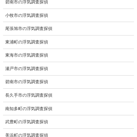
碧南市の浮気調査探偵
小牧市の浮気調査探偵
尾張旭市の浮気調査探偵
東浦町の浮気調査探偵
東海市の浮気調査探偵
瀬戸市の浮気調査探偵
碧南市の浮気調査探偵
長久手市の浮気調査探偵
南知多町の浮気調査探偵
武豊町の浮気調査探偵
無料相談専用電話 10:00～17:00〔不定休〕
070-2678-3739
美浜町の浮気調査探偵