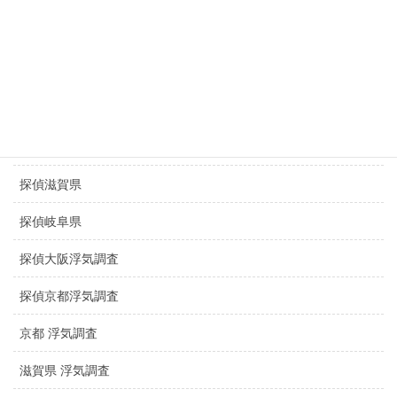
盗聴調査専門
探偵岐阜県
探偵静岡県
探偵三重県
探偵滋賀県
探偵岐阜県
探偵大阪浮気調査
探偵京都浮気調査
京都 浮気調査
滋賀県 浮気調査