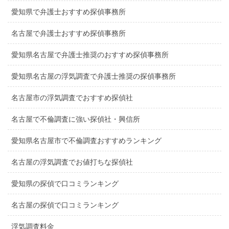
愛知県で弁護士おすすめ探偵事務所
名古屋で弁護士おすすめ探偵事務所
愛知県名古屋で弁護士推奨のおすすめ探偵事務所
愛知県名古屋の浮気調査で弁護士推奨の探偵事務所
名古屋市の浮気調査でおすすめ探偵社
名古屋で不倫調査に強い探偵社・興信所
愛知県名古屋市で不倫調査おすすめランキング
名古屋の浮気調査でお値打ちな探偵社
愛知県の探偵で口コミランキング
名古屋の探偵で口コミランキング
浮気調査料金