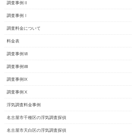
調査事例Ⅱ
調査事例Ⅰ
調査料金について
料金表
調査事例Ⅶ
調査事例Ⅷ
調査事例Ⅸ
調査事例Ⅹ
浮気調査料金事例
名古屋市千種区の浮気調査探偵
名古屋市天白区の浮気調査探偵