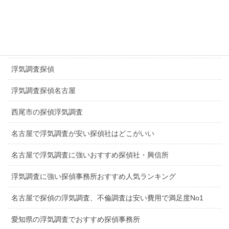
探偵日進市
探偵長久手市
一宮市探偵浮気調査
浮気調査探偵
浮気調査探偵名古屋
西尾市の探偵浮気調査
名古屋で浮気調査が安い探偵社はどこがいい
名古屋で浮気調査に強いおすすめ探偵社・興信所
浮気調査に強い探偵事務所おすすめ人気ランキング
名古屋で探偵の浮気調査、不倫調査は安い費用で満足度No1
愛知県の浮気調査でおすすめ探偵事務所