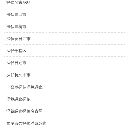
探偵名古屋駅
探偵豊田市
探偵豊橋市
探偵春日井市
探偵千種区
探偵日進市
探偵長久手市
一宮市探偵浮気調査
浮気調査探偵
浮気調査探偵名古屋
西尾市の探偵浮気調査