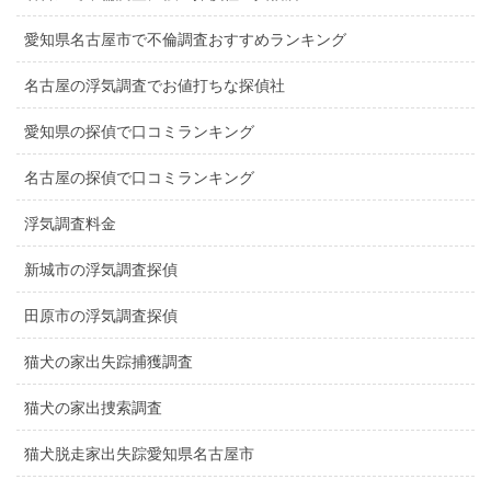
愛知県名古屋市で不倫調査おすすめランキング
名古屋の浮気調査でお値打ちな探偵社
愛知県の探偵で口コミランキング
名古屋の探偵で口コミランキング
浮気調査料金
新城市の浮気調査探偵
田原市の浮気調査探偵
猫犬の家出失踪捕獲調査
猫犬の家出捜索調査
猫犬脱走家出失踪愛知県名古屋市