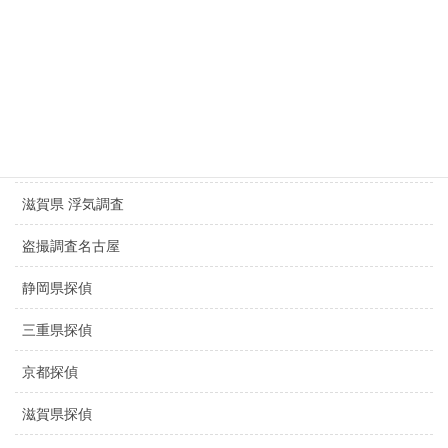
探偵岐阜県
探偵大阪浮気調査
探偵京都浮気調査
京都 浮気調査
滋賀県 浮気調査
盗撮調査名古屋
静岡県探偵
三重県探偵
京都探偵
滋賀県探偵