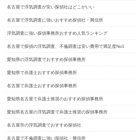
名古屋で浮気調査が安い探偵社はどこがいい
名古屋で浮気調査に強いおすすめ探偵社・興信所
浮気調査に強い探偵事務所おすすめ人気ランキング
名古屋で探偵の浮気調査、不倫調査は安い費用で満足度No1
愛知県の浮気調査でおすすめ探偵事務所
愛知県で弁護士おすすめ探偵事務所
名古屋で弁護士おすすめ探偵事務所
愛知県名古屋で弁護士推奨のおすすめ探偵事務所
愛知県名古屋の浮気調査で弁護士推奨の探偵事務所
名古屋市の浮気調査でおすすめ探偵社
名古屋で不倫調査に強い探偵社・興信所