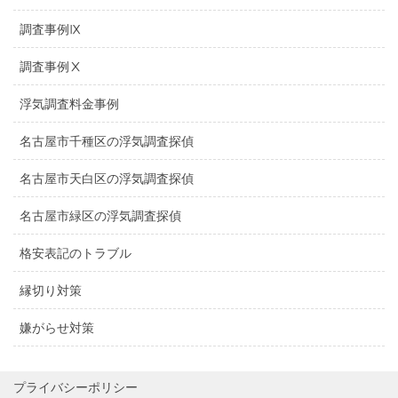
調査事例Ⅸ
調査事例Ⅹ
浮気調査料金事例
名古屋市千種区の浮気調査探偵
名古屋市天白区の浮気調査探偵
名古屋市緑区の浮気調査探偵
格安表記のトラブル
縁切り対策
嫌がらせ対策
プライバシーポリシー