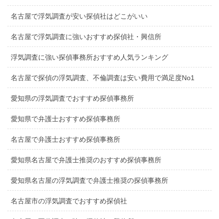
名古屋で浮気調査が安い探偵社はどこがいい
名古屋で浮気調査に強いおすすめ探偵社・興信所
浮気調査に強い探偵事務所おすすめ人気ランキング
名古屋で探偵の浮気調査、不倫調査は安い費用で満足度No1
愛知県の浮気調査でおすすめ探偵事務所
愛知県で弁護士おすすめ探偵事務所
名古屋で弁護士おすすめ探偵事務所
愛知県名古屋で弁護士推奨のおすすめ探偵事務所
愛知県名古屋の浮気調査で弁護士推奨の探偵事務所
名古屋市の浮気調査でおすすめ探偵社