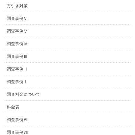
万引き対策
調査事例Ⅵ
調査事例Ⅴ
調査事例Ⅳ
調査事例Ⅲ
調査事例Ⅱ
調査事例Ⅰ
調査料金について
料金表
調査事例Ⅶ
調査事例Ⅷ