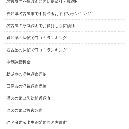
名古屋で不倫調査に強い探偵社・興信所
愛知県名古屋市で不倫調査おすすめランキング
名古屋の浮気調査でお値打ちな探偵社
愛知県の探偵で口コミランキング
名古屋の探偵で口コミランキング
浮気調査料金
新城市の浮気調査探偵
田原市の浮気調査探偵
猫犬の家出失踪捕獲調査
猫犬の家出捜索調査
猫犬脱走家出失踪愛知県名古屋市