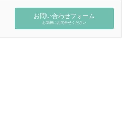
お問い合わせフォーム
お気軽にお問合せください