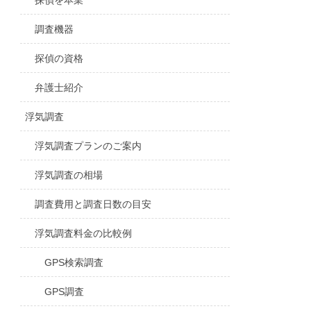
探偵を本業
調査機器
探偵の資格
弁護士紹介
浮気調査
浮気調査プランのご案内
浮気調査の相場
調査費用と調査日数の目安
浮気調査料金の比較例
GPS検索調査
GPS調査