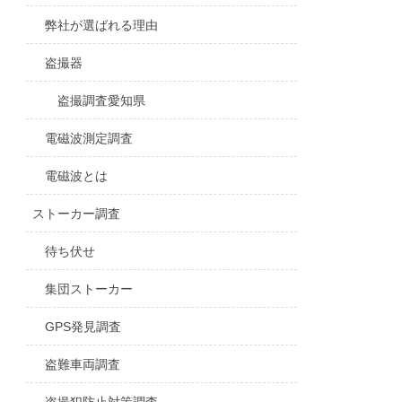
弊社が選ばれる理由
盗撮器
盗撮調査愛知県
電磁波測定調査
電磁波とは
ストーカー調査
待ち伏せ
集団ストーカー
GPS発見調査
盗難車両調査