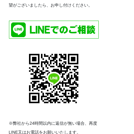
望がございましたら、お申し付けください。
※弊社から24時間以内に返信が無い場合、再度
LINE又はお電話をお願いいたします。