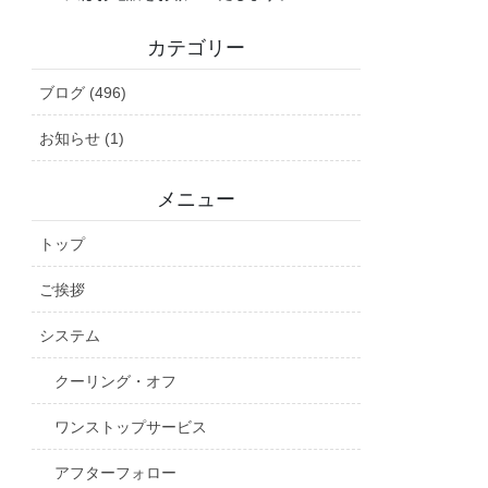
カテゴリー
ブログ (496)
お知らせ (1)
メニュー
トップ
ご挨拶
システム
クーリング・オフ
ワンストップサービス
アフターフォロー