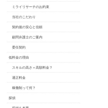
ミライリサーチのお約束
当社のこだわり
契約後の安心と信頼
顧問弁護士のご案内
委任契約
低料金の理由
スキルの高さ＝高額料金？
適正料金
稼働制って何？
探偵