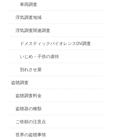
車両調査
浮気調査地域
浮気調査関連調査
ドメスティックバイオレンスDV調査
いじめ・子供の虐待
別れさせ屋
盗聴調査
盗聴調査料金
盗聴器の種類
ご依頼の注意点
世界の盗聴事情