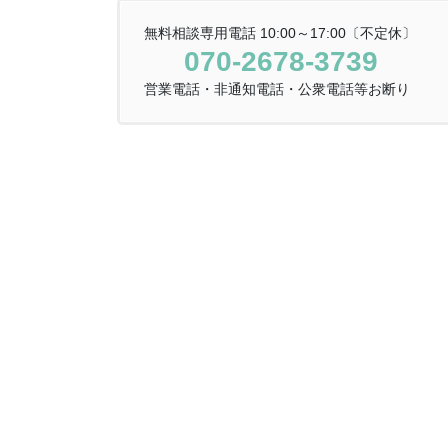
無料相談専用電話 10:00～17:00〔不定休〕
070-2678-3739
営業電話・非通知電話・公衆電話等お断り