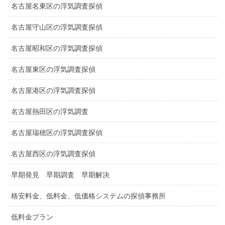
名古屋名東区の浮気調査探偵
名古屋守山区の浮気調査探偵
名古屋昭和区の浮気調査探偵
名古屋東区の浮気調査探偵
名古屋港区の浮気調査探偵
名古屋熱田区の浮気調査
名古屋瑞穂区の浮気調査探偵
名古屋西区の浮気調査探偵
早期発見 早期調査 早期解決
格安料金、低料金、低価格システムの探偵事務所
低料金プラン