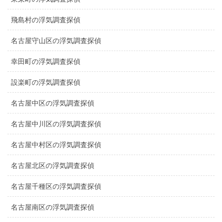
飛島村の浮気調査探偵
名古屋守山区の浮気調査探偵
幸田町の浮気調査探偵
設楽町の浮気調査探偵
名古屋中区の浮気調査探偵
名古屋中川区の浮気調査探偵
名古屋中村区の浮気調査探偵
名古屋北区の浮気調査探偵
名古屋千種区の浮気調査探偵
名古屋南区の浮気調査探偵