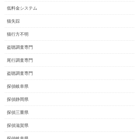
低料金システム
猫失踪
猫行方不明
盗聴調査専門
尾行調査専門
盗聴調査専門
探偵岐阜県
探偵静岡県
探偵三重県
探偵滋賀県
探偵岐阜県