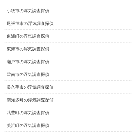
小牧市の浮気調査探偵
尾張旭市の浮気調査探偵
東浦町の浮気調査探偵
東海市の浮気調査探偵
瀬戸市の浮気調査探偵
碧南市の浮気調査探偵
長久手市の浮気調査探偵
南知多町の浮気調査探偵
武豊町の浮気調査探偵
美浜町の浮気調査探偵