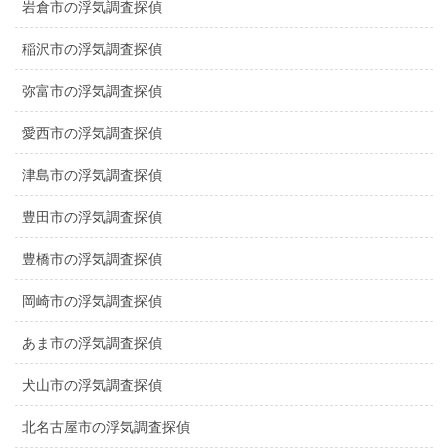
岩倉市の浮気調査探偵
稲沢市の浮気調査探偵
弥富市の浮気調査探偵
愛西市の浮気調査探偵
津島市の浮気調査探偵
豊田市の浮気調査探偵
豊橋市の浮気調査探偵
岡崎市の浮気調査探偵
あま市の浮気調査探偵
犬山市の浮気調査探偵
北名古屋市の浮気調査探偵