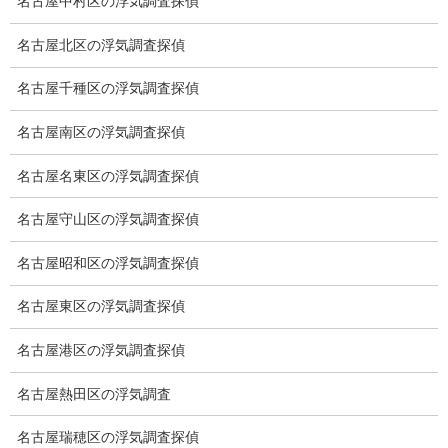
名古屋中村区の浮気調査探偵
名古屋北区の浮気調査探偵
名古屋千種区の浮気調査探偵
名古屋南区の浮気調査探偵
名古屋名東区の浮気調査探偵
失踪調査
過去の事例より浮気相手と失踪、家出の案件があります。
名古屋守山区の浮気調査探偵
名古屋昭和区の浮気調査探偵
嫌がらせ調査
名古屋東区の浮気調査探偵
名古屋港区の浮気調査探偵
名古屋熱田区の浮気調査
名古屋瑞穂区の浮気調査探偵