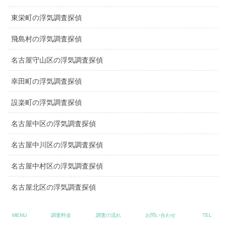
東栄町の浮気調査探偵
飛島村の浮気調査探偵
名古屋守山区の浮気調査探偵
幸田町の浮気調査探偵
設楽町の浮気調査探偵
名古屋中区の浮気調査探偵
名古屋中川区の浮気調査探偵
名古屋中村区の浮気調査探偵
名古屋北区の浮気調査探偵
名古屋千種区の浮気調査探偵
MENU
調査料金
調査の流れ
お問い合わせ
TEL