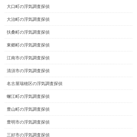
大口町の浮気調査探偵
大治町の浮気調査探偵
扶桑町の浮気調査探偵
東郷町の浮気調査探偵
江南市の浮気調査探偵
清須市の浮気調査探偵
名古屋瑞穂区の浮気調査探偵
蠏江町の浮気調査探偵
豊山町の浮気調査探偵
豊明市の浮気調査探偵
三好市の浮気調査探偵