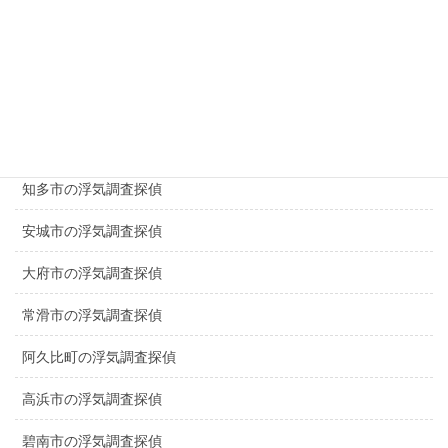
名古屋名東区の浮気調査探偵
日進市の浮気調査探偵
名古屋昭和区の浮気調査探偵
東浦町の浮気調査探偵
知多市の浮気調査探偵
安城市の浮気調査探偵
大府市の浮気調査探偵
常滑市の浮気調査探偵
阿久比町の浮気調査探偵
高浜市の浮気調査探偵
碧南市の浮気調査探偵