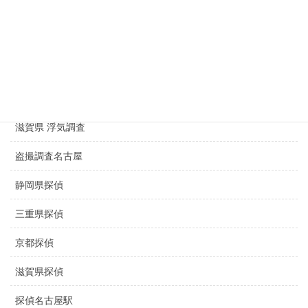
探偵岐阜県
探偵大阪浮気調査
探偵京都浮気調査
京都 浮気調査
滋賀県 浮気調査
盗撮調査名古屋
静岡県探偵
三重県探偵
京都探偵
滋賀県探偵
探偵名古屋駅