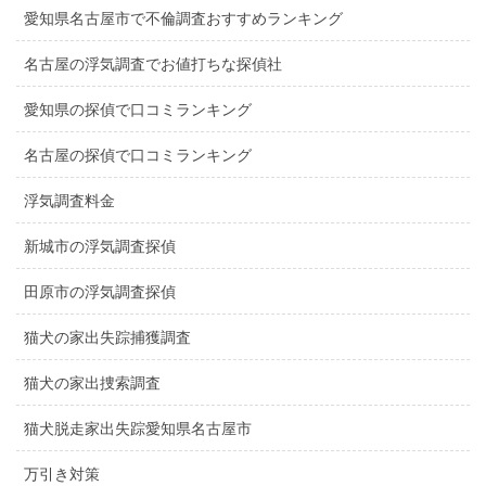
愛知県名古屋市で不倫調査おすすめランキング
名古屋の浮気調査でお値打ちな探偵社
愛知県の探偵で口コミランキング
名古屋の探偵で口コミランキング
浮気調査料金
新城市の浮気調査探偵
田原市の浮気調査探偵
猫犬の家出失踪捕獲調査
猫犬の家出捜索調査
猫犬脱走家出失踪愛知県名古屋市
万引き対策