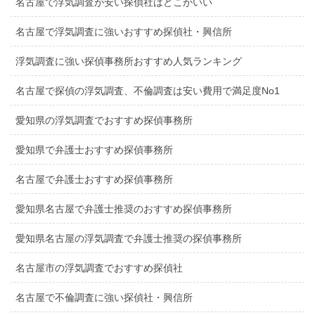
名古屋で浮気調査が安い探偵社はどこがいい
名古屋で浮気調査に強いおすすめ探偵社・興信所
浮気調査に強い探偵事務所おすすめ人気ランキング
名古屋で探偵の浮気調査、不倫調査は安い費用で満足度No1
愛知県の浮気調査でおすすめ探偵事務所
愛知県で弁護士おすすめ探偵事務所
名古屋で弁護士おすすめ探偵事務所
愛知県名古屋で弁護士推奨のおすすめ探偵事務所
愛知県名古屋の浮気調査で弁護士推奨の探偵事務所
名古屋市の浮気調査でおすすめ探偵社
名古屋で不倫調査に強い探偵社・興信所