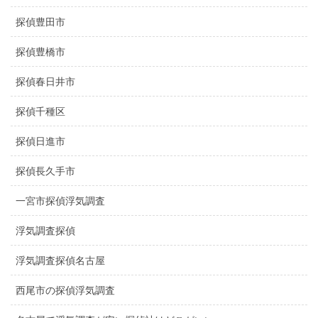
探偵豊田市
探偵豊橋市
探偵春日井市
探偵千種区
探偵日進市
探偵長久手市
一宮市探偵浮気調査
浮気調査探偵
浮気調査探偵名古屋
西尾市の探偵浮気調査