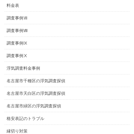
料金表
調査事例Ⅶ
調査事例Ⅷ
調査事例Ⅸ
調査事例Ⅹ
浮気調査料金事例
名古屋市千種区の浮気調査探偵
名古屋市天白区の浮気調査探偵
名古屋市緑区の浮気調査探偵
格安表記のトラブル
縁切り対策