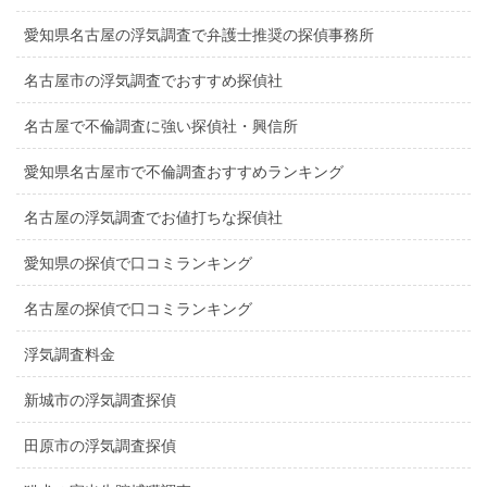
愛知県名古屋の浮気調査で弁護士推奨の探偵事務所
名古屋市の浮気調査でおすすめ探偵社
名古屋で不倫調査に強い探偵社・興信所
愛知県名古屋市で不倫調査おすすめランキング
名古屋の浮気調査でお値打ちな探偵社
愛知県の探偵で口コミランキング
名古屋の探偵で口コミランキング
浮気調査料金
新城市の浮気調査探偵
田原市の浮気調査探偵