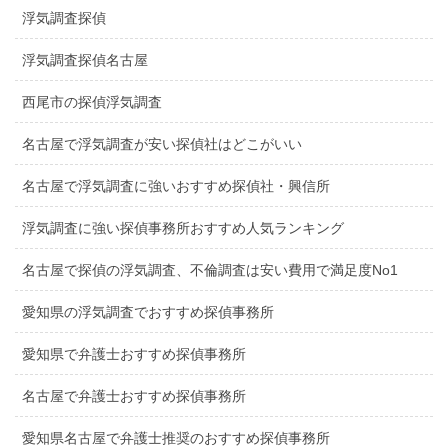
浮気調査探偵
浮気調査探偵名古屋
西尾市の探偵浮気調査
名古屋で浮気調査が安い探偵社はどこがいい
名古屋で浮気調査に強いおすすめ探偵社・興信所
浮気調査に強い探偵事務所おすすめ人気ランキング
名古屋で探偵の浮気調査、不倫調査は安い費用で満足度No1
愛知県の浮気調査でおすすめ探偵事務所
愛知県で弁護士おすすめ探偵事務所
名古屋で弁護士おすすめ探偵事務所
愛知県名古屋で弁護士推奨のおすすめ探偵事務所