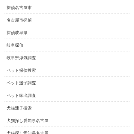
探偵名古屋市
名古屋市探偵
探偵岐阜県
岐阜探偵
岐阜県浮気調査
ペット探偵捜索
ペット迷子調査
ペット家出調査
犬猫迷子捜索
犬猫探し愛知県名古屋
犬猫探し愛知県名古屋