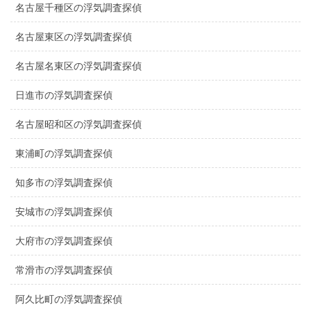
名古屋千種区の浮気調査探偵
名古屋東区の浮気調査探偵
名古屋名東区の浮気調査探偵
日進市の浮気調査探偵
名古屋昭和区の浮気調査探偵
東浦町の浮気調査探偵
知多市の浮気調査探偵
安城市の浮気調査探偵
大府市の浮気調査探偵
常滑市の浮気調査探偵
阿久比町の浮気調査探偵