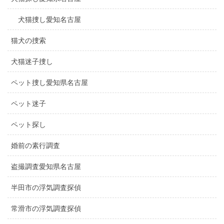
犬猫捜し愛知名古屋
猫犬の捜索
犬猫迷子捜し
ペット捜し愛知県名古屋
ペット迷子
ペット探し
婚前の素行調査
盗撮調査愛知県名古屋
半田市の浮気調査探偵
常滑市の浮気調査探偵