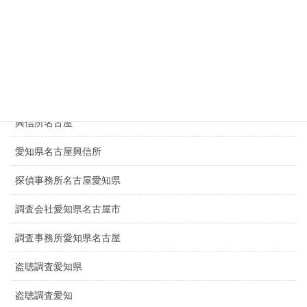
不倫名古屋愛知
探偵愛知
探偵名古屋
名古屋探偵
興信所名古屋
愛知県名古屋興信所
探偵事務所名古屋愛知県
調査会社愛知県名古屋市
調査事務所愛知県名古屋
盗聴調査愛知県
盗聴調査愛知