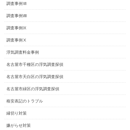
調査事例Ⅶ
調査事例Ⅷ
調査事例Ⅸ
調査事例Ⅹ
浮気調査料金事例
名古屋市千種区の浮気調査探偵
名古屋市天白区の浮気調査探偵
名古屋市緑区の浮気調査探偵
格安表記のトラブル
縁切り対策
嫌がらせ対策