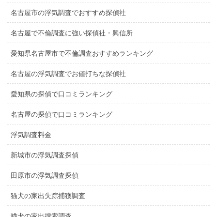
名古屋市の浮気調査でおすすめ探偵社
名古屋で不倫調査に強い探偵社・興信所
愛知県名古屋市で不倫調査おすすめランキング
名古屋の浮気調査でお値打ちな探偵社
愛知県の探偵で口コミランキング
名古屋の探偵で口コミランキング
浮気調査料金
新城市の浮気調査探偵
田原市の浮気調査探偵
猫犬の家出失踪捕獲調査
猫犬の家出捜索調査