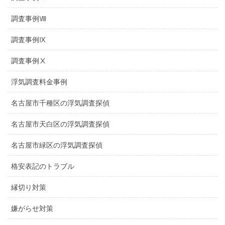
調査事例Ⅷ
調査事例Ⅸ
調査事例Ⅹ
浮気調査料金事例
名古屋市千種区の浮気調査探偵
名古屋市天白区の浮気調査探偵
名古屋市緑区の浮気調査探偵
格安表記のトラブル
縁切り対策
嫌がらせ対策