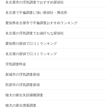
名古屋市の浮気調査でおすすめ探偵社
名古屋で不倫調査に強い探偵社・興信所
愛知県名古屋市で不倫調査おすすめランキング
名古屋の浮気調査でお値打ちな探偵社
愛知県の探偵で口コミランキング
名古屋の探偵で口コミランキング
浮気調査料金
新城市の浮気調査探偵
田原市の浮気調査探偵
猫犬の家出失踪捕獲調査
猫犬の家出捜索調査