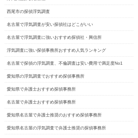
西尾市の探偵浮気調査
名古屋で浮気調査が安い探偵社はどこがいい
名古屋で浮気調査に強いおすすめ探偵社・興信所
浮気調査に強い探偵事務所おすすめ人気ランキング
名古屋で探偵の浮気調査、不倫調査は安い費用で満足度No1
愛知県の浮気調査でおすすめ探偵事務所
愛知県で弁護士おすすめ探偵事務所
名古屋で弁護士おすすめ探偵事務所
愛知県名古屋で弁護士推奨のおすすめ探偵事務所
愛知県名古屋の浮気調査で弁護士推奨の探偵事務所