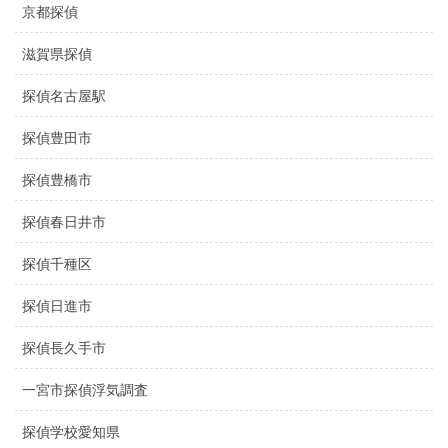
京都探偵
滋賀県探偵
探偵名古屋駅
探偵豊田市
探偵豊橋市
探偵春日井市
探偵千種区
探偵日進市
探偵長久手市
一宮市探偵浮気調査
探偵学校愛知県