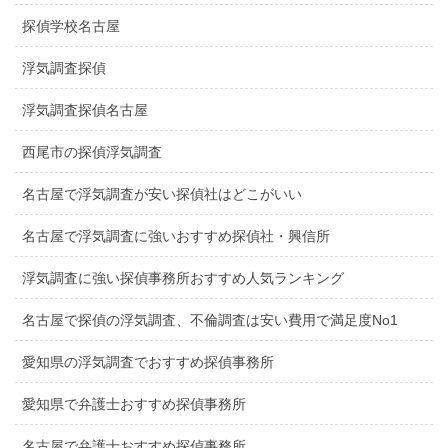
探偵学校名古屋
浮気調査探偵
浮気調査探偵名古屋
西尾市の探偵浮気調査
名古屋で浮気調査が安い探偵社はどこがいい
名古屋で浮気調査に強いおすすめ探偵社・興信所
浮気調査に強い探偵事務所おすすめ人気ランキング
名古屋で探偵の浮気調査、不倫調査は安い費用で満足度No1
愛知県の浮気調査でおすすめ探偵事務所
愛知県で弁護士おすすめ探偵事務所
名古屋で弁護士おすすめ探偵事務所