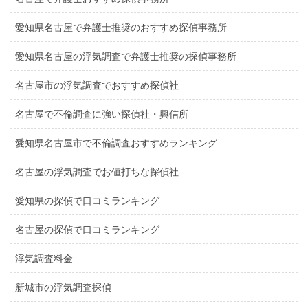
愛知県名古屋で弁護士推奨のおすすめ探偵事務所
愛知県名古屋の浮気調査で弁護士推奨の探偵事務所
名古屋市の浮気調査でおすすめ探偵社
名古屋で不倫調査に強い探偵社・興信所
愛知県名古屋市で不倫調査おすすめランキング
名古屋の浮気調査でお値打ちな探偵社
愛知県の探偵で口コミランキング
名古屋の探偵で口コミランキング
浮気調査料金
新城市の浮気調査探偵