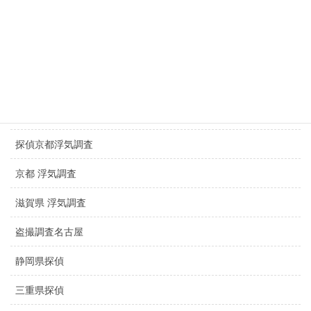
探偵三重県
探偵滋賀県
探偵岐阜県
探偵大阪浮気調査
探偵京都浮気調査
京都 浮気調査
滋賀県 浮気調査
盗撮調査名古屋
静岡県探偵
三重県探偵