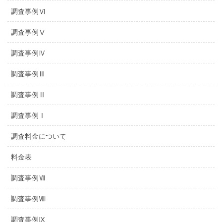
調査事例Ⅵ
調査事例Ⅴ
調査事例Ⅳ
調査事例Ⅲ
調査事例Ⅱ
調査事例Ⅰ
調査料金について
料金表
調査事例Ⅶ
調査事例Ⅷ
調査事例Ⅸ