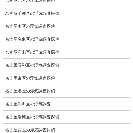
名古屋北区の浮気調査探偵
弁護士紹介
名古屋千種区の浮気調査探偵
浮気調査
名古屋南区の浮気調査探偵
浮気調査プランのご案内
名古屋名東区の浮気調査探偵
浮気調査の相場
名古屋守山区の浮気調査探偵
調査費用と調査日数の目安
名古屋昭和区の浮気調査探偵
浮気調査料金の比較例
名古屋東区の浮気調査探偵
GPS検索調査
名古屋港区の浮気調査探偵
GPS調査
名古屋熱田区の浮気調査
車両調査
名古屋瑞穂区の浮気調査探偵
浮気調査地域
名古屋西区の浮気調査探偵