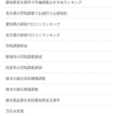
愛知県名古屋市で不倫調査おすすめランキング
名古屋の浮気調査でお値打ちな探偵社
愛知県の探偵で口コミランキング
名古屋の探偵で口コミランキング
浮気調査料金
新城市の浮気調査探偵
田原市の浮気調査探偵
猫犬の家出失踪捕獲調査
猫犬の家出捜索調査
猫犬脱走家出失踪愛知県名古屋市
万引き対策