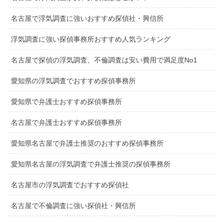
名古屋で浮気調査に強いおすすめ探偵社・興信所
浮気調査に強い探偵事務所おすすめ人気ランキング
名古屋で探偵の浮気調査、不倫調査は安い費用で満足度No1
愛知県の浮気調査でおすすめ探偵事務所
愛知県で弁護士おすすめ探偵事務所
名古屋で弁護士おすすめ探偵事務所
愛知県名古屋で弁護士推奨のおすすめ探偵事務所
愛知県名古屋の浮気調査で弁護士推奨の探偵事務所
名古屋市の浮気調査でおすすめ探偵社
名古屋で不倫調査に強い探偵社・興信所