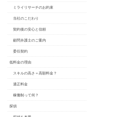
ミライリサーチのお約束
当社のこだわり
契約後の安心と信頼
顧問弁護士のご案内
委任契約
低料金の理由
スキルの高さ＝高額料金？
適正料金
稼働制って何？
探偵