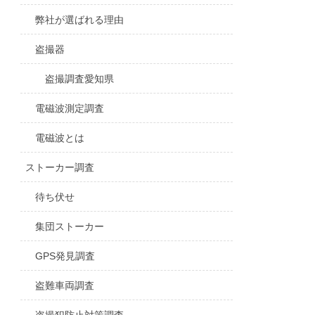
弊社が選ばれる理由
盗撮器
盗撮調査愛知県
電磁波測定調査
電磁波とは
ストーカー調査
待ち伏せ
集団ストーカー
GPS発見調査
盗難車両調査