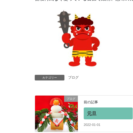
ブログ
カテゴリー
ブログ
前の記事
元旦
2022-01-01