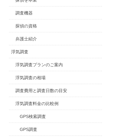
探偵を本業
調査機器
探偵の資格
弁護士紹介
浮気調査
浮気調査プランのご案内
浮気調査の相場
調査費用と調査日数の目安
浮気調査料金の比較例
GPS検索調査
GPS調査