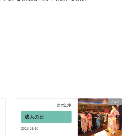
ブログ
次の記事
成人の日
2022-01-10