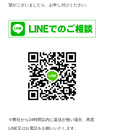
望がございましたら、お申し付けください。
※弊社から24時間以内に返信が無い場合、再度
LINE又はお電話をお願いいたします。