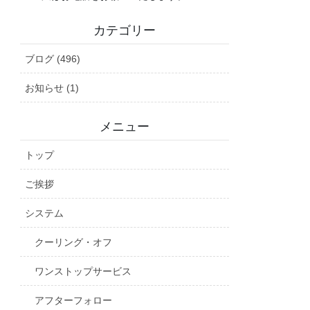
カテゴリー
ブログ (496)
お知らせ (1)
メニュー
トップ
ご挨拶
システム
クーリング・オフ
ワンストップサービス
アフターフォロー