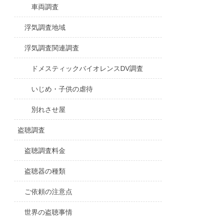
車両調査
浮気調査地域
浮気調査関連調査
ドメスティックバイオレンスDV調査
いじめ・子供の虐待
別れさせ屋
盗聴調査
盗聴調査料金
盗聴器の種類
ご依頼の注意点
世界の盗聴事情