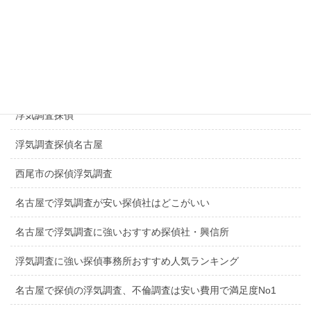
探偵日進市
探偵長久手市
一宮市探偵浮気調査
浮気調査探偵
浮気調査探偵名古屋
西尾市の探偵浮気調査
名古屋で浮気調査が安い探偵社はどこがいい
名古屋で浮気調査に強いおすすめ探偵社・興信所
浮気調査に強い探偵事務所おすすめ人気ランキング
名古屋で探偵の浮気調査、不倫調査は安い費用で満足度No1