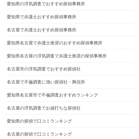
愛知県の浮気調査でおすすめ探偵事務所
愛知県で弁護士おすすめ探偵事務所
名古屋で弁護士おすすめ探偵事務所
愛知県名古屋で弁護士推奨のおすすめ探偵事務所
愛知県名古屋の浮気調査で弁護士推奨の探偵事務所
名古屋市の浮気調査でおすすめ探偵社
名古屋で不倫調査に強い探偵社・興信所
愛知県名古屋市で不倫調査おすすめランキング
名古屋の浮気調査でお値打ちな探偵社
愛知県の探偵で口コミランキング
名古屋の探偵で口コミランキング