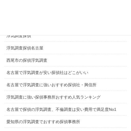
探偵長久手市
一宮市探偵浮気調査
浮気調査探偵
浮気調査探偵名古屋
西尾市の探偵浮気調査
名古屋で浮気調査が安い探偵社はどこがいい
名古屋で浮気調査に強いおすすめ探偵社・興信所
浮気調査に強い探偵事務所おすすめ人気ランキング
名古屋で探偵の浮気調査、不倫調査は安い費用で満足度No1
愛知県の浮気調査でおすすめ探偵事務所