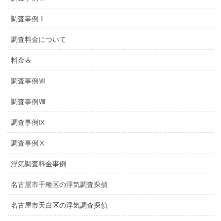
調査事例Ⅰ
調査料金について
料金表
調査事例Ⅶ
調査事例Ⅷ
調査事例Ⅸ
調査事例Ⅹ
浮気調査料金事例
名古屋市千種区の浮気調査探偵
名古屋市天白区の浮気調査探偵