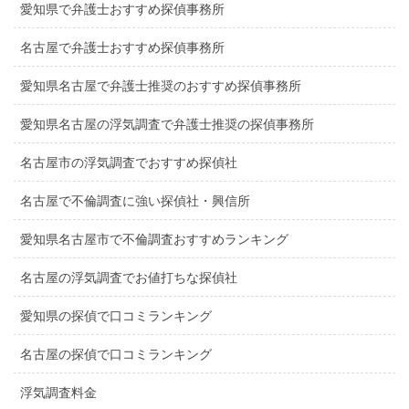
愛知県で弁護士おすすめ探偵事務所
名古屋で弁護士おすすめ探偵事務所
愛知県名古屋で弁護士推奨のおすすめ探偵事務所
愛知県名古屋の浮気調査で弁護士推奨の探偵事務所
名古屋市の浮気調査でおすすめ探偵社
名古屋で不倫調査に強い探偵社・興信所
愛知県名古屋市で不倫調査おすすめランキング
名古屋の浮気調査でお値打ちな探偵社
愛知県の探偵で口コミランキング
名古屋の探偵で口コミランキング
浮気調査料金