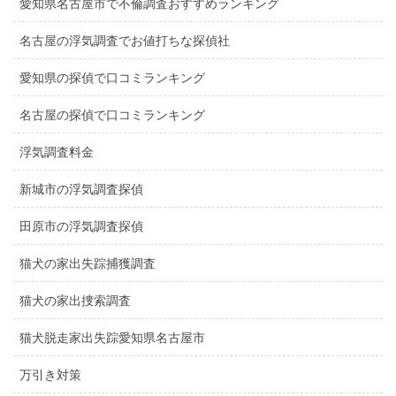
愛知県名古屋市で不倫調査おすすめランキング
名古屋の浮気調査でお値打ちな探偵社
愛知県の探偵で口コミランキング
名古屋の探偵で口コミランキング
浮気調査料金
新城市の浮気調査探偵
田原市の浮気調査探偵
猫犬の家出失踪捕獲調査
猫犬の家出捜索調査
猫犬脱走家出失踪愛知県名古屋市
万引き対策