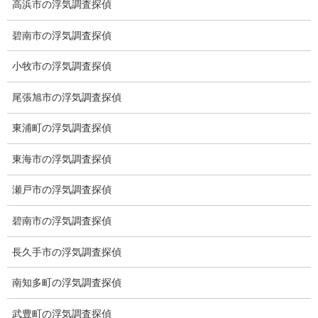
高浜市の浮気調査探偵
2022-11-08
碧南市の浮気調査探偵
ブログ
次の記事
小牧市の浮気調査探偵
インド干ばつ
尾張旭市の浮気調査探偵
2022-11-16
東浦町の浮気調査探偵
東海市の浮気調査探偵
総合探偵社ミライリサーチ
瀬戸市の浮気調査探偵
碧南市の浮気調査探偵
長久手市の浮気調査探偵
南知多町の浮気調査探偵
武豊町の浮気調査探偵