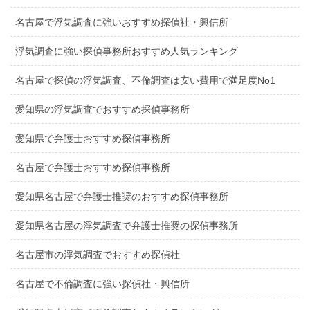
名古屋で浮気調査に強いおすすめ探偵社・興信所
浮気調査に強い探偵事務所おすすめ人気ランキング
名古屋で探偵の浮気調査、不倫調査は安い費用で満足度No1
愛知県の浮気調査でおすすめ探偵事務所
愛知県で弁護士おすすめ探偵事務所
名古屋で弁護士おすすめ探偵事務所
愛知県名古屋で弁護士推奨のおすすめ探偵事務所
愛知県名古屋の浮気調査で弁護士推奨の探偵事務所
名古屋市の浮気調査でおすすめ探偵社
名古屋で不倫調査に強い探偵社・興信所