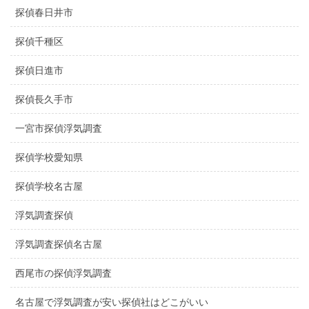
探偵春日井市
探偵千種区
探偵日進市
探偵長久手市
一宮市探偵浮気調査
探偵学校愛知県
探偵学校名古屋
浮気調査探偵
浮気調査探偵名古屋
西尾市の探偵浮気調査
名古屋で浮気調査が安い探偵社はどこがいい