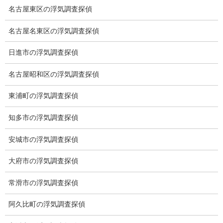
名古屋東区の浮気調査探偵
名古屋名東区の浮気調査探偵
日進市の浮気調査探偵
名古屋昭和区の浮気調査探偵
東浦町の浮気調査探偵
知多市の浮気調査探偵
安城市の浮気調査探偵
大府市の浮気調査探偵
ブログ
カテゴリー
常滑市の浮気調査探偵
ブログ
前の記事
阿久比町の浮気調査探偵
皆既月食