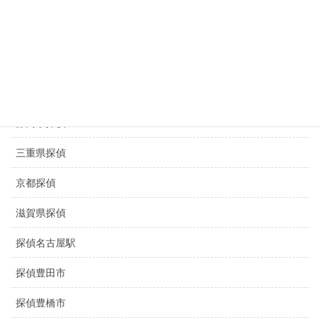
探偵京都浮気調査
京都 浮気調査
滋賀県 浮気調査
盗撮調査名古屋
静岡県探偵
三重県探偵
京都探偵
滋賀県探偵
探偵名古屋駅
探偵豊田市
探偵豊橋市