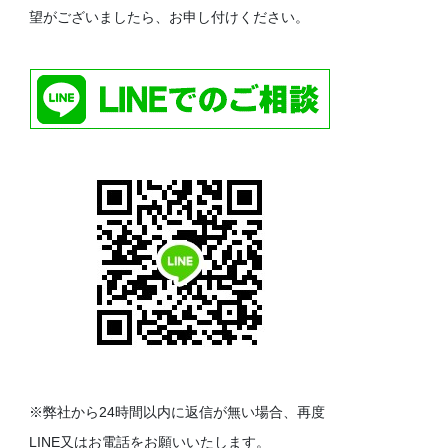
望がございましたら、お申し付けください。
※弊社から24時間以内に返信が無い場合、再度
LINE又はお電話をお願いいたします。