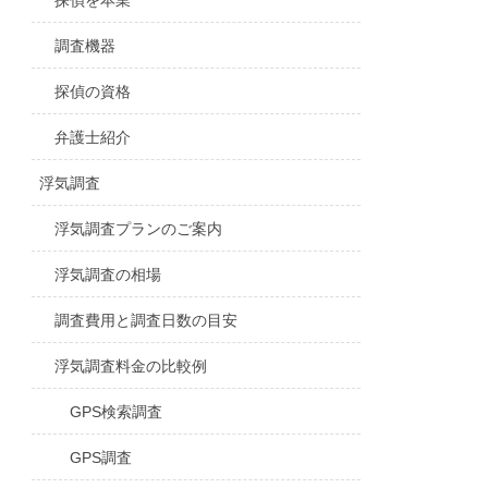
探偵を本業
調査機器
探偵の資格
弁護士紹介
浮気調査
浮気調査プランのご案内
浮気調査の相場
調査費用と調査日数の目安
浮気調査料金の比較例
GPS検索調査
GPS調査