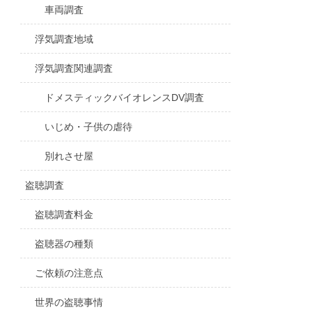
車両調査
浮気調査地域
浮気調査関連調査
ドメスティックバイオレンスDV調査
いじめ・子供の虐待
別れさせ屋
盗聴調査
盗聴調査料金
盗聴器の種類
ご依頼の注意点
世界の盗聴事情