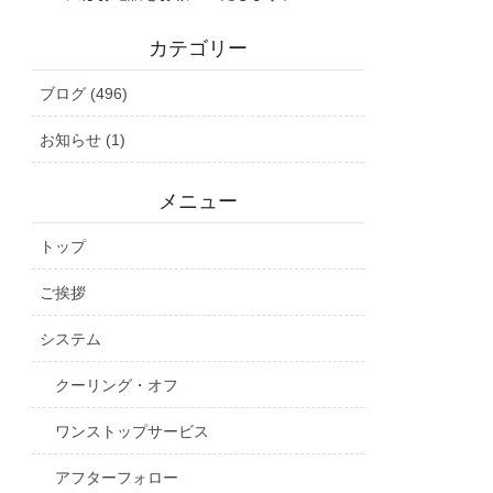
カテゴリー
ブログ (496)
お知らせ (1)
メニュー
トップ
ご挨拶
システム
クーリング・オフ
ワンストップサービス
アフターフォロー