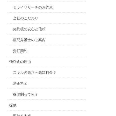
ミライリサーチのお約束
当社のこだわり
契約後の安心と信頼
顧問弁護士のご案内
委任契約
低料金の理由
スキルの高さ＝高額料金？
適正料金
稼働制って何？
探偵