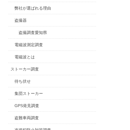
弊社が選ばれる理由
盗撮器
盗撮調査愛知県
電磁波測定調査
電磁波とは
ストーカー調査
待ち伏せ
集団ストーカー
GPS発見調査
盗難車両調査