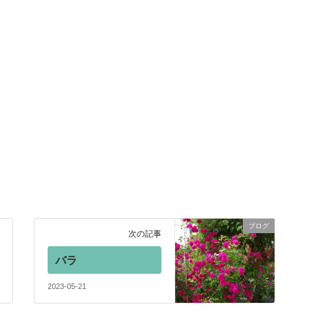
ブログ
次の記事
バラ
2023-05-21