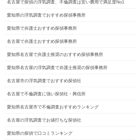
名古屋で探偵の浮気調査、不倫調査は安い費用で満足度No1
愛知県の浮気調査でおすすめ探偵事務所
愛知県で弁護士おすすめ探偵事務所
名古屋で弁護士おすすめ探偵事務所
愛知県名古屋で弁護士推奨のおすすめ探偵事務所
愛知県名古屋の浮気調査で弁護士推奨の探偵事務所
名古屋市の浮気調査でおすすめ探偵社
名古屋で不倫調査に強い探偵社・興信所
愛知県名古屋市で不倫調査おすすめランキング
名古屋の浮気調査でお値打ちな探偵社
愛知県の探偵で口コミランキング