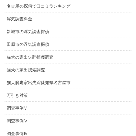
名古屋の探偵で口コミランキング
浮気調査料金
新城市の浮気調査探偵
田原市の浮気調査探偵
猫犬の家出失踪捕獲調査
猫犬の家出捜索調査
猫犬脱走家出失踪愛知県名古屋市
万引き対策
調査事例Ⅵ
調査事例Ⅴ
調査事例Ⅳ