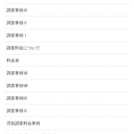
調査事例Ⅲ
調査事例Ⅱ
調査事例Ⅰ
調査料金について
料金表
調査事例Ⅶ
調査事例Ⅷ
調査事例Ⅸ
調査事例Ⅹ
浮気調査料金事例