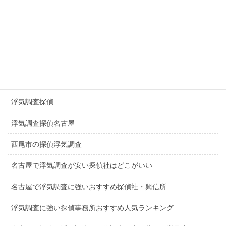
探偵千種区
探偵日進市
探偵長久手市
一宮市探偵浮気調査
浮気調査探偵
浮気調査探偵名古屋
西尾市の探偵浮気調査
名古屋で浮気調査が安い探偵社はどこがいい
名古屋で浮気調査に強いおすすめ探偵社・興信所
浮気調査に強い探偵事務所おすすめ人気ランキング