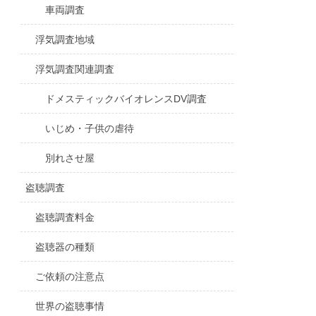
車両調査
浮気調査地域
浮気調査関連調査
ドメスティックバイオレンスDV調査
いじめ・子供の虐待
別れさせ屋
盗聴調査
盗聴調査料金
盗聴器の種類
ご依頼の注意点
世界の盗聴事情