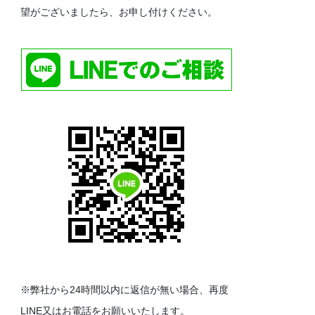
望がございましたら、お申し付けください。
※弊社から24時間以内に返信が無い場合、再度
LINE又はお電話をお願いいたします。