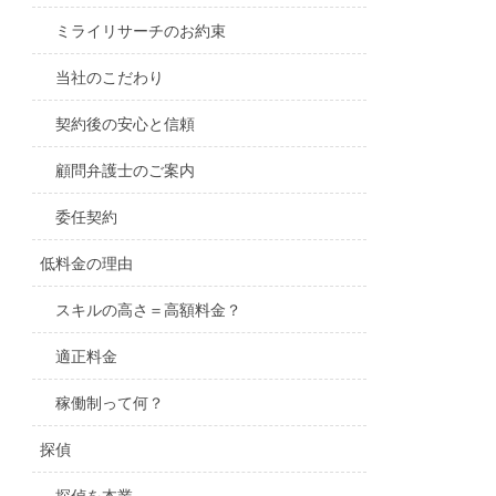
ミライリサーチのお約束
当社のこだわり
契約後の安心と信頼
顧問弁護士のご案内
委任契約
低料金の理由
スキルの高さ＝高額料金？
適正料金
稼働制って何？
探偵