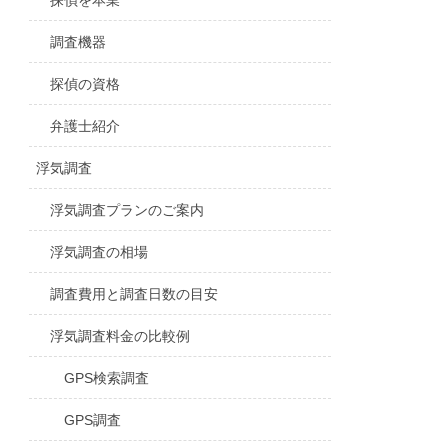
探偵を本業
調査機器
探偵の資格
弁護士紹介
浮気調査
浮気調査プランのご案内
浮気調査の相場
調査費用と調査日数の目安
浮気調査料金の比較例
GPS検索調査
GPS調査