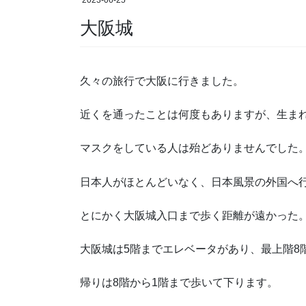
2023-06-25
大阪城
久々の旅行で大阪に行きました。
近くを通ったことは何度もありますが、生ま
マスクをしている人は殆どありませんでした
日本人がほとんどいなく、日本風景の外国へ
とにかく大阪城入口まで歩く距離が遠かった
大阪城は5階までエレベータがあり、最上階8
帰りは8階から1階まで歩いて下ります。