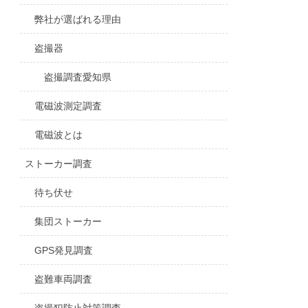
弊社が選ばれる理由
盗撮器
盗撮調査愛知県
電磁波測定調査
電磁波とは
ストーカー調査
待ち伏せ
集団ストーカー
GPS発見調査
盗難車両調査