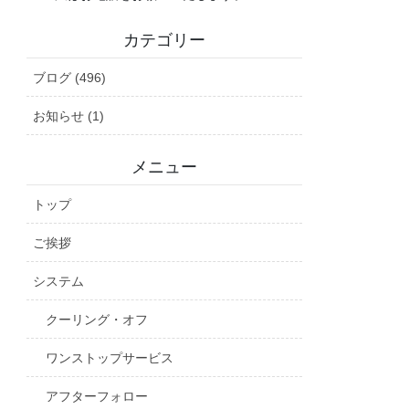
カテゴリー
ブログ (496)
お知らせ (1)
メニュー
トップ
ご挨拶
システム
クーリング・オフ
ワンストップサービス
アフターフォロー