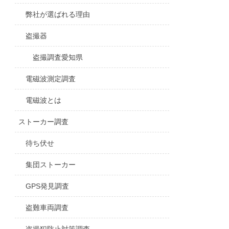
弊社が選ばれる理由
盗撮器
盗撮調査愛知県
電磁波測定調査
電磁波とは
ストーカー調査
待ち伏せ
集団ストーカー
GPS発見調査
盗難車両調査