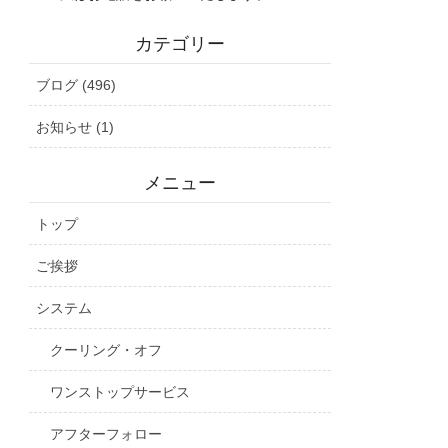
カテゴリー
ブログ (496)
お知らせ (1)
メニュー
トップ
ご挨拶
システム
クーリング・オフ
ワンストップサービス
アフターフォロー