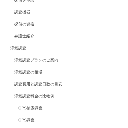
探偵を本業
調査機器
探偵の資格
弁護士紹介
浮気調査
浮気調査プランのご案内
浮気調査の相場
調査費用と調査日数の目安
浮気調査料金の比較例
GPS検索調査
GPS調査