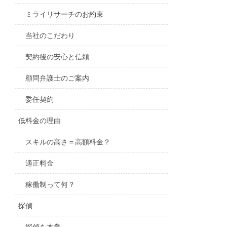
ミライリサーチのお約束
当社のこだわり
契約後の安心と信頼
顧問弁護士のご案内
委任契約
低料金の理由
スキルの高さ＝高額料金？
適正料金
稼働制って何？
探偵