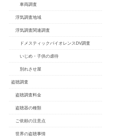
車両調査
浮気調査地域
浮気調査関連調査
ドメスティックバイオレンスDV調査
いじめ・子供の虐待
別れさせ屋
盗聴調査
盗聴調査料金
盗聴器の種類
ご依頼の注意点
世界の盗聴事情