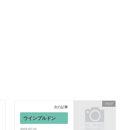
ブログ
次の記事
ウインブルドン
2023-07-10