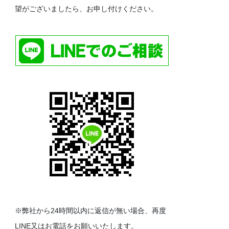
望がございましたら、お申し付けください。
※弊社から24時間以内に返信が無い場合、再度
LINE又はお電話をお願いいたします。