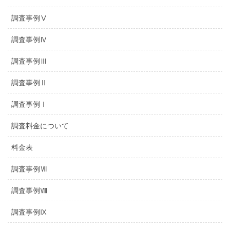
調査事例Ⅴ
調査事例Ⅳ
調査事例Ⅲ
調査事例Ⅱ
調査事例Ⅰ
調査料金について
料金表
調査事例Ⅶ
調査事例Ⅷ
調査事例Ⅸ