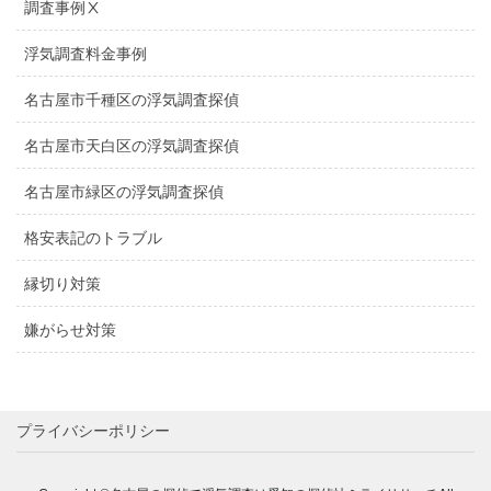
調査事例Ⅹ
浮気調査料金事例
名古屋市千種区の浮気調査探偵
名古屋市天白区の浮気調査探偵
名古屋市緑区の浮気調査探偵
格安表記のトラブル
縁切り対策
嫌がらせ対策
プライバシーポリシー