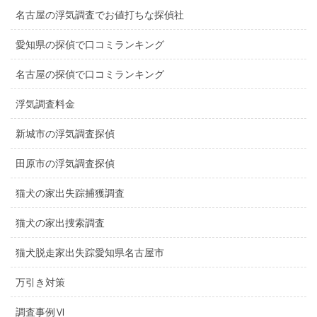
名古屋の浮気調査でお値打ちな探偵社
愛知県の探偵で口コミランキング
名古屋の探偵で口コミランキング
浮気調査料金
新城市の浮気調査探偵
田原市の浮気調査探偵
猫犬の家出失踪捕獲調査
猫犬の家出捜索調査
猫犬脱走家出失踪愛知県名古屋市
万引き対策
調査事例Ⅵ