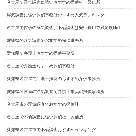
名古屋で浮気調査に強いおすすめ探偵社・興信所
浮気調査に強い探偵事務所おすすめ人気ランキング
名古屋で探偵の浮気調査、不倫調査は安い費用で満足度No1
愛知県の浮気調査でおすすめ探偵事務所
愛知県で弁護士おすすめ探偵事務所
名古屋で弁護士おすすめ探偵事務所
愛知県名古屋で弁護士推奨のおすすめ探偵事務所
愛知県名古屋の浮気調査で弁護士推奨の探偵事務所
名古屋市の浮気調査でおすすめ探偵社
名古屋で不倫調査に強い探偵社・興信所
愛知県名古屋市で不倫調査おすすめランキング