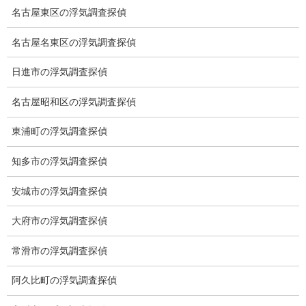
2023-09-11
名古屋東区の浮気調査探偵
名古屋名東区の浮気調査探偵
ブログ
次の記事
日進市の浮気調査探偵
ワールドカップバレーボール
女子
名古屋昭和区の浮気調査探偵
2023-09-19
東浦町の浮気調査探偵
知多市の浮気調査探偵
総合探偵社ミライリサーチ
安城市の浮気調査探偵
大府市の浮気調査探偵
常滑市の浮気調査探偵
阿久比町の浮気調査探偵