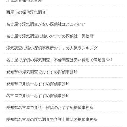
浮気調査探偵名古屋
西尾市の探偵浮気調査
名古屋で浮気調査が安い探偵社はどこがいい
名古屋で浮気調査に強いおすすめ探偵社・興信所
浮気調査に強い探偵事務所おすすめ人気ランキング
名古屋で探偵の浮気調査、不倫調査は安い費用で満足度No1
愛知県の浮気調査でおすすめ探偵事務所
愛知県で弁護士おすすめ探偵事務所
名古屋で弁護士おすすめ探偵事務所
愛知県名古屋で弁護士推奨のおすすめ探偵事務所
愛知県名古屋の浮気調査で弁護士推奨の探偵事務所