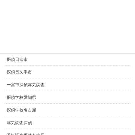
探偵豊田市
探偵豊橋市
探偵春日井市
探偵千種区
探偵日進市
探偵長久手市
一宮市探偵浮気調査
探偵学校愛知県
探偵学校名古屋
浮気調査探偵