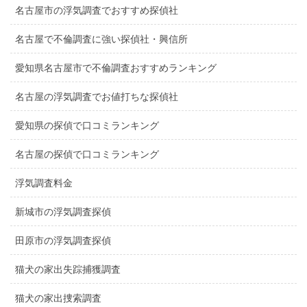
名古屋市の浮気調査でおすすめ探偵社
名古屋で不倫調査に強い探偵社・興信所
愛知県名古屋市で不倫調査おすすめランキング
名古屋の浮気調査でお値打ちな探偵社
愛知県の探偵で口コミランキング
名古屋の探偵で口コミランキング
浮気調査料金
新城市の浮気調査探偵
田原市の浮気調査探偵
猫犬の家出失踪捕獲調査
猫犬の家出捜索調査