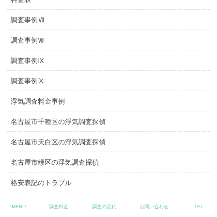
調査事例Ⅶ
調査事例Ⅷ
調査事例Ⅸ
調査事例Ⅹ
浮気調査料金事例
名古屋市千種区の浮気調査探偵
名古屋市天白区の浮気調査探偵
名古屋市緑区の浮気調査探偵
格安表記のトラブル
縁切り対策
MENU
調査料金
調査の流れ
お問い合わせ
TEL