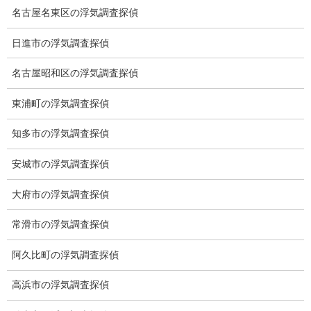
名古屋名東区の浮気調査探偵
日進市の浮気調査探偵
名古屋昭和区の浮気調査探偵
東浦町の浮気調査探偵
ブログ
知多市の浮気調査探偵
次の記事
美味しいチョコ
安城市の浮気調査探偵
2024-04-21
大府市の浮気調査探偵
常滑市の浮気調査探偵
阿久比町の浮気調査探偵
高浜市の浮気調査探偵