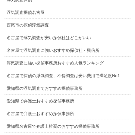
浮気調査探偵名古屋
西尾市の探偵浮気調査
名古屋で浮気調査が安い探偵社はどこがいい
名古屋で浮気調査に強いおすすめ探偵社・興信所
浮気調査に強い探偵事務所おすすめ人気ランキング
名古屋で探偵の浮気調査、不倫調査は安い費用で満足度No1
愛知県の浮気調査でおすすめ探偵事務所
愛知県で弁護士おすすめ探偵事務所
名古屋で弁護士おすすめ探偵事務所
愛知県名古屋で弁護士推奨のおすすめ探偵事務所