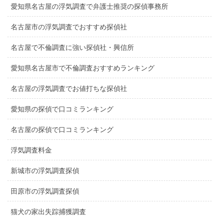
愛知県名古屋の浮気調査で弁護士推奨の探偵事務所
名古屋市の浮気調査でおすすめ探偵社
名古屋で不倫調査に強い探偵社・興信所
愛知県名古屋市で不倫調査おすすめランキング
名古屋の浮気調査でお値打ちな探偵社
愛知県の探偵で口コミランキング
名古屋の探偵で口コミランキング
浮気調査料金
新城市の浮気調査探偵
田原市の浮気調査探偵
猫犬の家出失踪捕獲調査