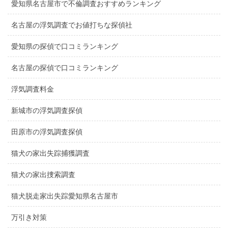
愛知県名古屋市で不倫調査おすすめランキング
名古屋の浮気調査でお値打ちな探偵社
愛知県の探偵で口コミランキング
名古屋の探偵で口コミランキング
浮気調査料金
新城市の浮気調査探偵
田原市の浮気調査探偵
猫犬の家出失踪捕獲調査
猫犬の家出捜索調査
猫犬脱走家出失踪愛知県名古屋市
万引き対策