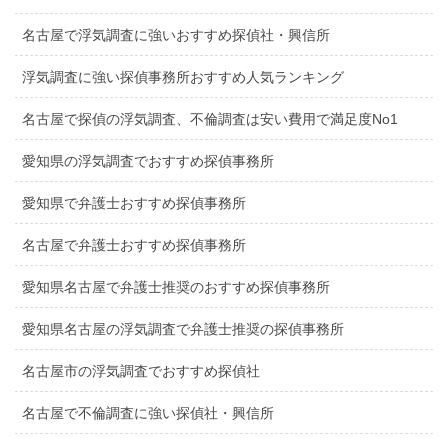
名古屋で浮気調査に強いおすすめ探偵社・興信所
浮気調査に強い探偵事務所おすすめ人気ランキング
名古屋で探偵の浮気調査、不倫調査は安い費用で満足度No1
愛知県の浮気調査でおすすめ探偵事務所
愛知県で弁護士おすすめ探偵事務所
名古屋で弁護士おすすめ探偵事務所
愛知県名古屋で弁護士推奨のおすすめ探偵事務所
愛知県名古屋の浮気調査で弁護士推奨の探偵事務所
名古屋市の浮気調査でおすすめ探偵社
名古屋で不倫調査に強い探偵社・興信所