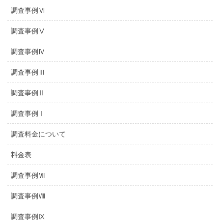
調査事例Ⅵ
調査事例Ⅴ
調査事例Ⅳ
調査事例Ⅲ
調査事例Ⅱ
調査事例Ⅰ
調査料金について
料金表
調査事例Ⅶ
調査事例Ⅷ
調査事例Ⅸ