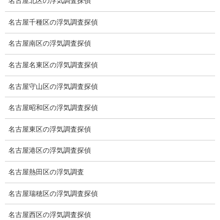
名古屋北区の浮気調査探偵
弁護士紹介
名古屋千種区の浮気調査探偵
浮気調査
名古屋南区の浮気調査探偵
浮気調査プランのご案内
名古屋名東区の浮気調査探偵
浮気調査の相場
名古屋守山区の浮気調査探偵
調査費用と調査日数の目安
名古屋昭和区の浮気調査探偵
浮気調査料金の比較例
名古屋東区の浮気調査探偵
GPS検索調査
名古屋港区の浮気調査探偵
GPS調査
名古屋熱田区の浮気調査
車両調査
名古屋瑞穂区の浮気調査探偵
浮気調査地域
名古屋西区の浮気調査探偵