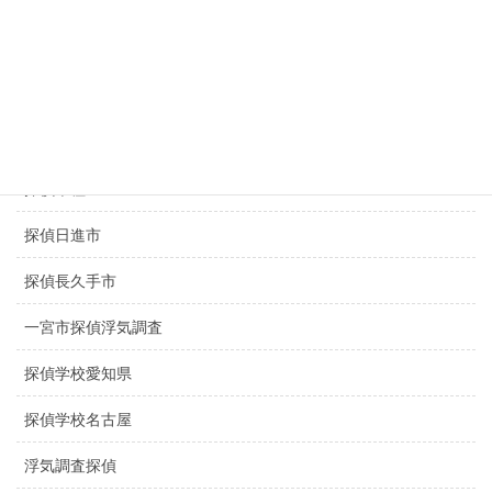
探偵名古屋駅
探偵豊田市
探偵豊橋市
探偵春日井市
探偵千種区
探偵日進市
探偵長久手市
一宮市探偵浮気調査
探偵学校愛知県
探偵学校名古屋
浮気調査探偵