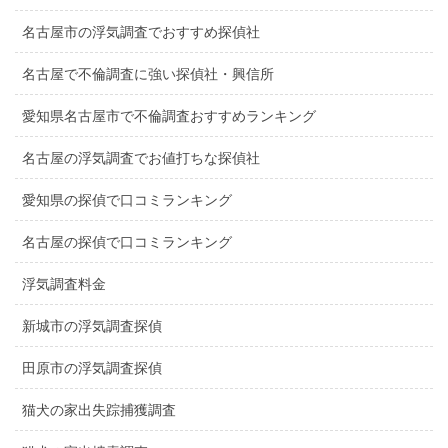
名古屋市の浮気調査でおすすめ探偵社
名古屋で不倫調査に強い探偵社・興信所
愛知県名古屋市で不倫調査おすすめランキング
名古屋の浮気調査でお値打ちな探偵社
愛知県の探偵で口コミランキング
名古屋の探偵で口コミランキング
浮気調査料金
新城市の浮気調査探偵
田原市の浮気調査探偵
猫犬の家出失踪捕獲調査