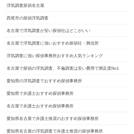
浮気調査探偵名古屋
西尾市の探偵浮気調査
名古屋で浮気調査が安い探偵社はどこがいい
名古屋で浮気調査に強いおすすめ探偵社・興信所
浮気調査に強い探偵事務所おすすめ人気ランキング
名古屋で探偵の浮気調査、不倫調査は安い費用で満足度No1
愛知県の浮気調査でおすすめ探偵事務所
愛知県で弁護士おすすめ探偵事務所
名古屋で弁護士おすすめ探偵事務所
愛知県名古屋で弁護士推奨のおすすめ探偵事務所
愛知県名古屋の浮気調査で弁護士推奨の探偵事務所