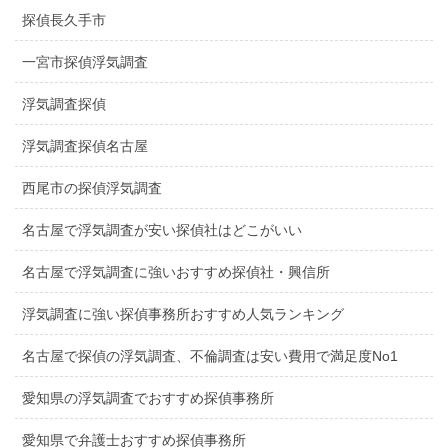
探偵長久手市
一宮市探偵浮気調査
浮気調査探偵
浮気調査探偵名古屋
西尾市の探偵浮気調査
名古屋で浮気調査が安い探偵社はどこがいい
名古屋で浮気調査に強いおすすめ探偵社・興信所
浮気調査に強い探偵事務所おすすめ人気ランキング
名古屋で探偵の浮気調査、不倫調査は安い費用で満足度No1
愛知県の浮気調査でおすすめ探偵事務所
愛知県で弁護士おすすめ探偵事務所