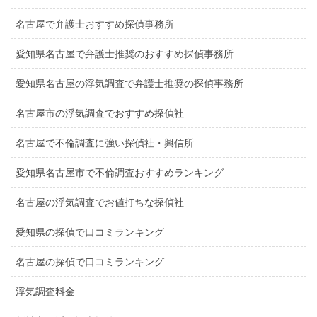
名古屋で弁護士おすすめ探偵事務所
愛知県名古屋で弁護士推奨のおすすめ探偵事務所
愛知県名古屋の浮気調査で弁護士推奨の探偵事務所
名古屋市の浮気調査でおすすめ探偵社
名古屋で不倫調査に強い探偵社・興信所
愛知県名古屋市で不倫調査おすすめランキング
名古屋の浮気調査でお値打ちな探偵社
愛知県の探偵で口コミランキング
名古屋の探偵で口コミランキング
浮気調査料金