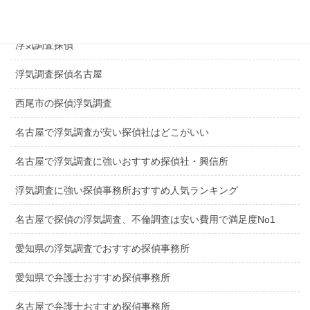
一宮市探偵浮気調査
浮気調査探偵
浮気調査探偵名古屋
西尾市の探偵浮気調査
名古屋で浮気調査が安い探偵社はどこがいい
名古屋で浮気調査に強いおすすめ探偵社・興信所
浮気調査に強い探偵事務所おすすめ人気ランキング
名古屋で探偵の浮気調査、不倫調査は安い費用で満足度No1
愛知県の浮気調査でおすすめ探偵事務所
愛知県で弁護士おすすめ探偵事務所
名古屋で弁護士おすすめ探偵事務所