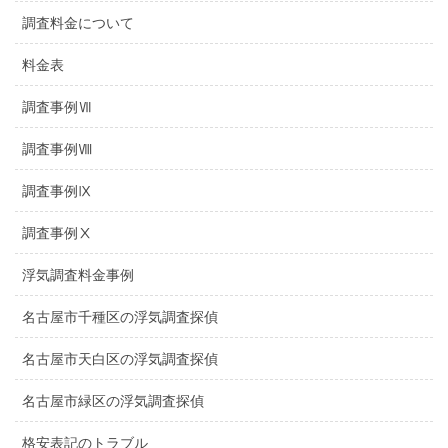
調査料金について
料金表
調査事例Ⅶ
調査事例Ⅷ
調査事例Ⅸ
調査事例Ⅹ
浮気調査料金事例
名古屋市千種区の浮気調査探偵
名古屋市天白区の浮気調査探偵
名古屋市緑区の浮気調査探偵
格安表記のトラブル