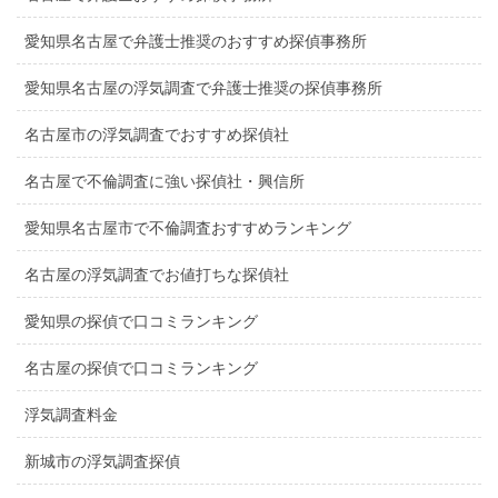
愛知県名古屋で弁護士推奨のおすすめ探偵事務所
愛知県名古屋の浮気調査で弁護士推奨の探偵事務所
名古屋市の浮気調査でおすすめ探偵社
名古屋で不倫調査に強い探偵社・興信所
愛知県名古屋市で不倫調査おすすめランキング
名古屋の浮気調査でお値打ちな探偵社
愛知県の探偵で口コミランキング
名古屋の探偵で口コミランキング
浮気調査料金
新城市の浮気調査探偵