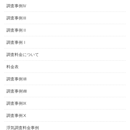
調査事例Ⅳ
調査事例Ⅲ
調査事例Ⅱ
調査事例Ⅰ
調査料金について
料金表
調査事例Ⅶ
調査事例Ⅷ
調査事例Ⅸ
調査事例Ⅹ
浮気調査料金事例