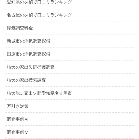
愛知県の探偵で口コミランキング
名古屋の探偵で口コミランキング
浮気調査料金
新城市の浮気調査探偵
田原市の浮気調査探偵
猫犬の家出失踪捕獲調査
猫犬の家出捜索調査
猫犬脱走家出失踪愛知県名古屋市
万引き対策
調査事例Ⅵ
調査事例Ⅴ