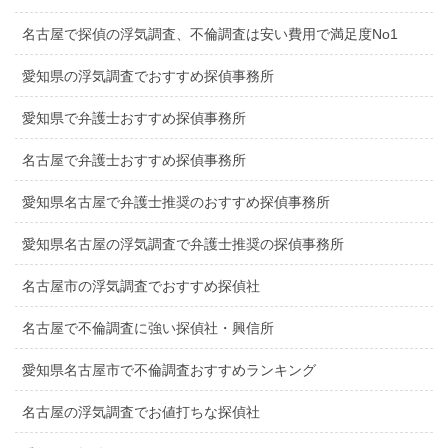
名古屋で探偵の浮気調査、不倫調査は安い費用で満足度No1
愛知県の浮気調査でおすすめ探偵事務所
愛知県で弁護士おすすめ探偵事務所
名古屋で弁護士おすすめ探偵事務所
愛知県名古屋で弁護士推奨のおすすめ探偵事務所
愛知県名古屋の浮気調査で弁護士推奨の探偵事務所
名古屋市の浮気調査でおすすめ探偵社
名古屋で不倫調査に強い探偵社・興信所
愛知県名古屋市で不倫調査おすすめランキング
名古屋の浮気調査でお値打ちな探偵社