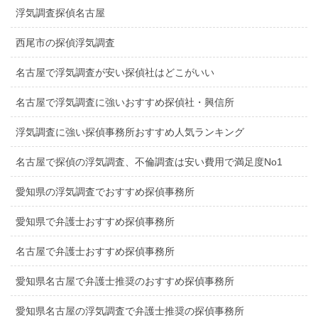
浮気調査探偵名古屋
西尾市の探偵浮気調査
名古屋で浮気調査が安い探偵社はどこがいい
名古屋で浮気調査に強いおすすめ探偵社・興信所
浮気調査に強い探偵事務所おすすめ人気ランキング
名古屋で探偵の浮気調査、不倫調査は安い費用で満足度No1
愛知県の浮気調査でおすすめ探偵事務所
愛知県で弁護士おすすめ探偵事務所
名古屋で弁護士おすすめ探偵事務所
愛知県名古屋で弁護士推奨のおすすめ探偵事務所
愛知県名古屋の浮気調査で弁護士推奨の探偵事務所