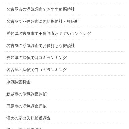
名古屋市の浮気調査でおすすめ探偵社
名古屋で不倫調査に強い探偵社・興信所
愛知県名古屋市で不倫調査おすすめランキング
名古屋の浮気調査でお値打ちな探偵社
愛知県の探偵で口コミランキング
名古屋の探偵で口コミランキング
浮気調査料金
新城市の浮気調査探偵
田原市の浮気調査探偵
猫犬の家出失踪捕獲調査