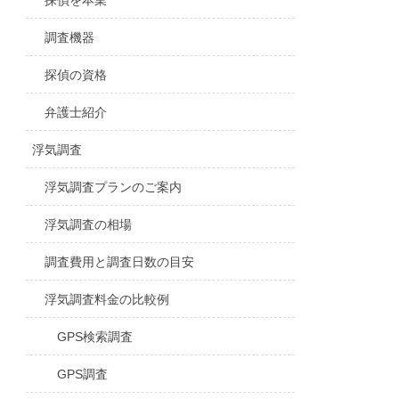
探偵を本業
調査機器
探偵の資格
弁護士紹介
浮気調査
浮気調査プランのご案内
浮気調査の相場
調査費用と調査日数の目安
浮気調査料金の比較例
GPS検索調査
GPS調査