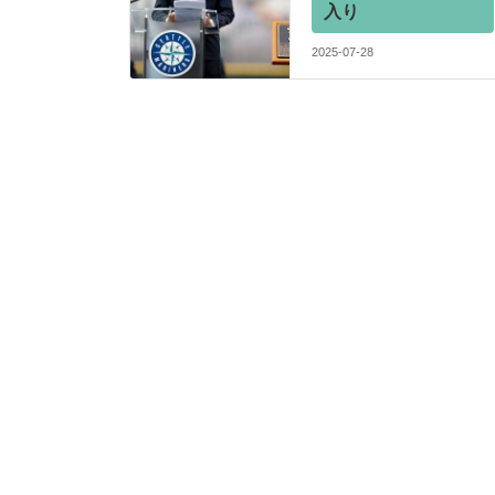
入り
2025-07-28