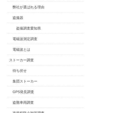
弊社が選ばれる理由
盗撮器
盗撮調査愛知県
電磁波測定調査
電磁波とは
ストーカー調査
待ち伏せ
集団ストーカー
GPS発見調査
盗難車両調査