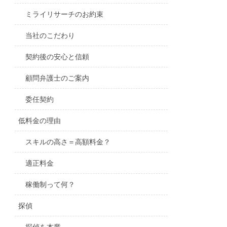
ミライリサーチのお約束
当社のこだわり
契約後の安心と信頼
顧問弁護士のご案内
委任契約
低料金の理由
スキルの高さ＝高額料金？
適正料金
稼働制って何？
探偵