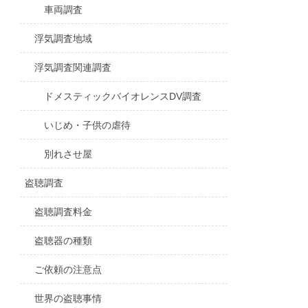
車両調査
浮気調査地域
浮気調査関連調査
ドメスティックバイオレンスDV調査
いじめ・子供の虐待
別れさせ屋
盗聴調査
盗聴調査料金
盗聴器の種類
ご依頼の注意点
世界の盗聴事情