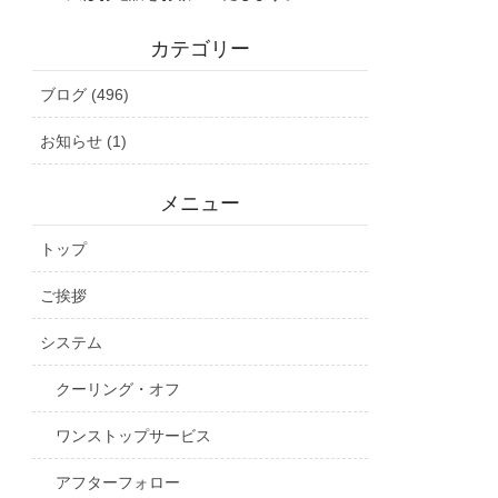
カテゴリー
ブログ (496)
お知らせ (1)
メニュー
トップ
ご挨拶
システム
クーリング・オフ
ワンストップサービス
アフターフォロー