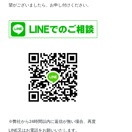
望がございましたら、お申し付けください。
※弊社から24時間以内に返信が無い場合、再度
LINE又はお電話をお願いいたします。