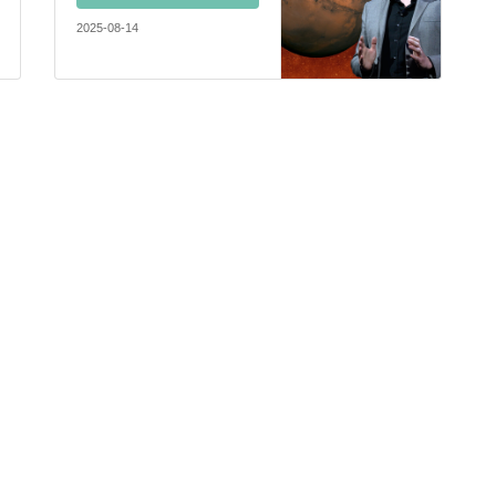
2025-08-14