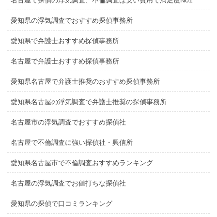
名古屋で探偵の浮気調査、不倫調査は安い費用で満足度No1
愛知県の浮気調査でおすすめ探偵事務所
愛知県で弁護士おすすめ探偵事務所
名古屋で弁護士おすすめ探偵事務所
愛知県名古屋で弁護士推奨のおすすめ探偵事務所
愛知県名古屋の浮気調査で弁護士推奨の探偵事務所
名古屋市の浮気調査でおすすめ探偵社
名古屋で不倫調査に強い探偵社・興信所
愛知県名古屋市で不倫調査おすすめランキング
名古屋の浮気調査でお値打ちな探偵社
愛知県の探偵で口コミランキング