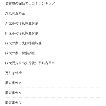
名古屋の探偵で口コミランキング
浮気調査料金
新城市の浮気調査探偵
田原市の浮気調査探偵
猫犬の家出失踪捕獲調査
猫犬の家出捜索調査
猫犬脱走家出失踪愛知県名古屋市
万引き対策
調査事例Ⅵ
調査事例Ⅴ
調査事例Ⅳ