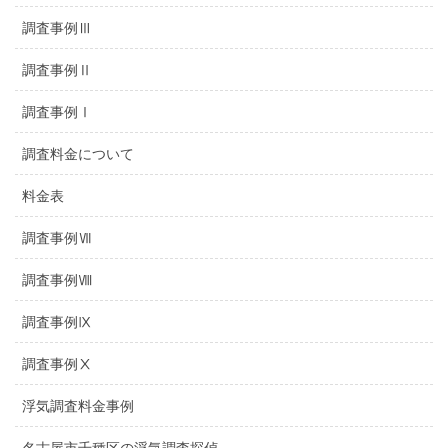
調査事例Ⅲ
調査事例Ⅱ
調査事例Ⅰ
調査料金について
料金表
調査事例Ⅶ
調査事例Ⅷ
調査事例Ⅸ
調査事例Ⅹ
浮気調査料金事例