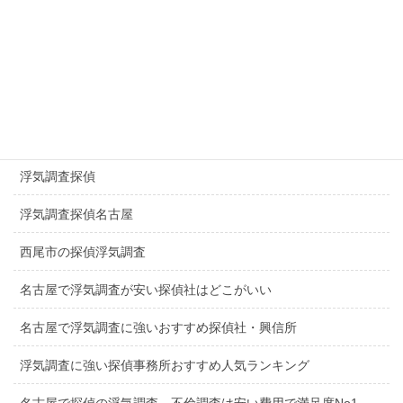
探偵千種区
探偵日進市
探偵長久手市
一宮市探偵浮気調査
浮気調査探偵
浮気調査探偵名古屋
西尾市の探偵浮気調査
名古屋で浮気調査が安い探偵社はどこがいい
名古屋で浮気調査に強いおすすめ探偵社・興信所
浮気調査に強い探偵事務所おすすめ人気ランキング