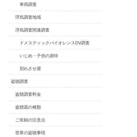
車両調査
浮気調査地域
浮気調査関連調査
ドメスティックバイオレンスDV調査
いじめ・子供の虐待
別れさせ屋
盗聴調査
盗聴調査料金
盗聴器の種類
ご依頼の注意点
世界の盗聴事情