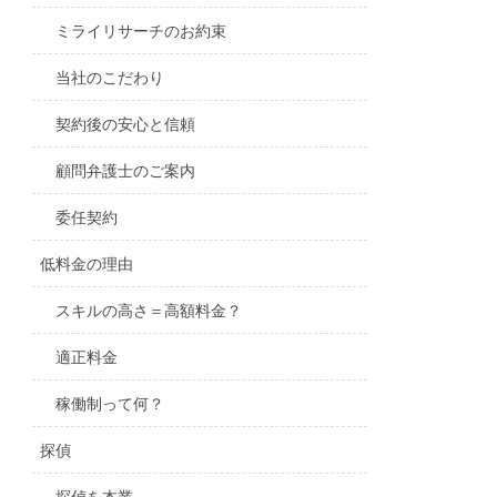
ミライリサーチのお約束
当社のこだわり
契約後の安心と信頼
顧問弁護士のご案内
委任契約
低料金の理由
スキルの高さ＝高額料金？
適正料金
稼働制って何？
探偵