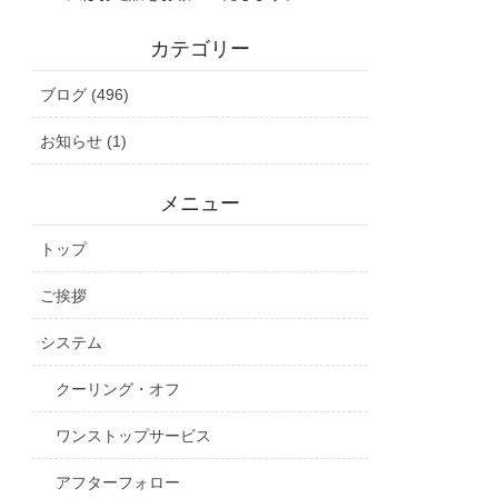
カテゴリー
ブログ (496)
お知らせ (1)
メニュー
トップ
ご挨拶
システム
クーリング・オフ
ワンストップサービス
アフターフォロー