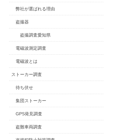
弊社が選ばれる理由
盗撮器
盗撮調査愛知県
電磁波測定調査
電磁波とは
ストーカー調査
待ち伏せ
集団ストーカー
GPS発見調査
盗難車両調査