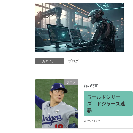
ブログ
カテゴリー
ブログ
前の記事
ワールドシリー
ズ ドジャース連
覇
2025-11-02