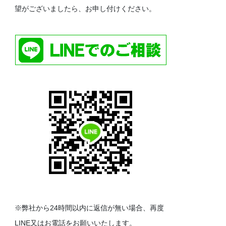
望がございましたら、お申し付けください。
※弊社から24時間以内に返信が無い場合、再度
LINE又はお電話をお願いいたします。