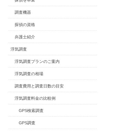
探偵を本業
調査機器
探偵の資格
弁護士紹介
浮気調査
浮気調査プランのご案内
浮気調査の相場
調査費用と調査日数の目安
浮気調査料金の比較例
GPS検索調査
GPS調査