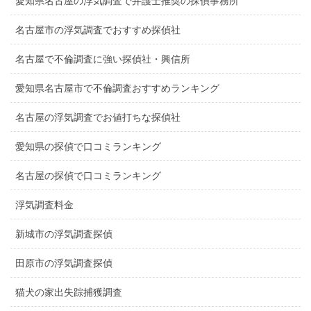
愛知県名古屋の浮気調査で弁護士推奨の探偵事務所
名古屋市の浮気調査でおすすめ探偵社
名古屋で不倫調査に強い探偵社・興信所
愛知県名古屋市で不倫調査おすすめランキング
名古屋の浮気調査でお値打ちな探偵社
愛知県の探偵で口コミランキング
名古屋の探偵で口コミランキング
浮気調査料金
新城市の浮気調査探偵
田原市の浮気調査探偵
猫犬の家出失踪捕獲調査