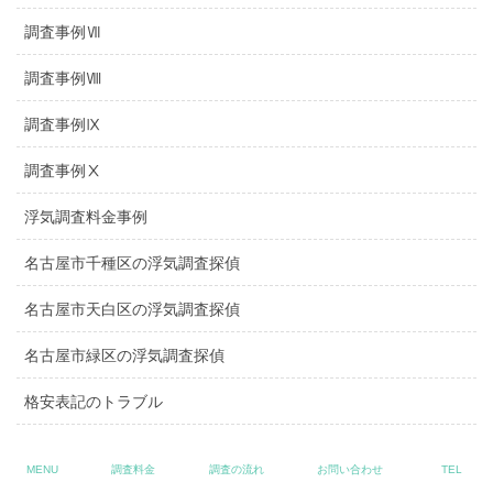
調査事例Ⅶ
調査事例Ⅷ
調査事例Ⅸ
調査事例Ⅹ
浮気調査料金事例
名古屋市千種区の浮気調査探偵
名古屋市天白区の浮気調査探偵
名古屋市緑区の浮気調査探偵
格安表記のトラブル
縁切り対策
MENU
調査料金
調査の流れ
お問い合わせ
TEL