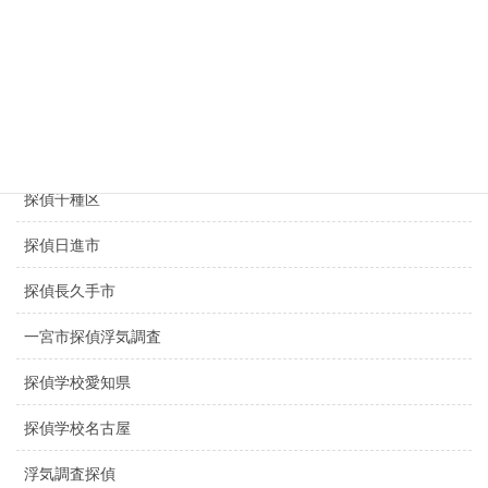
探偵名古屋駅
探偵豊田市
探偵豊橋市
探偵春日井市
探偵千種区
探偵日進市
探偵長久手市
一宮市探偵浮気調査
探偵学校愛知県
探偵学校名古屋
浮気調査探偵