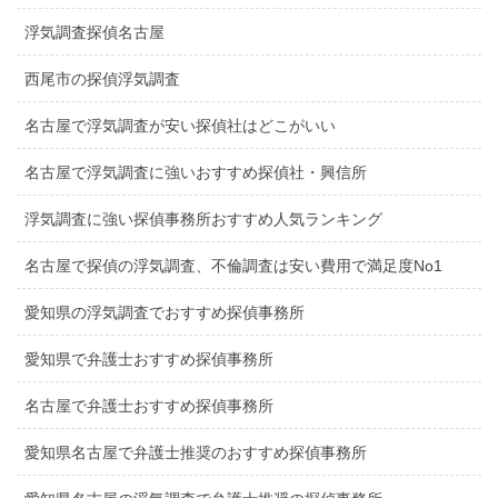
浮気調査探偵名古屋
西尾市の探偵浮気調査
名古屋で浮気調査が安い探偵社はどこがいい
名古屋で浮気調査に強いおすすめ探偵社・興信所
浮気調査に強い探偵事務所おすすめ人気ランキング
名古屋で探偵の浮気調査、不倫調査は安い費用で満足度No1
愛知県の浮気調査でおすすめ探偵事務所
愛知県で弁護士おすすめ探偵事務所
名古屋で弁護士おすすめ探偵事務所
愛知県名古屋で弁護士推奨のおすすめ探偵事務所