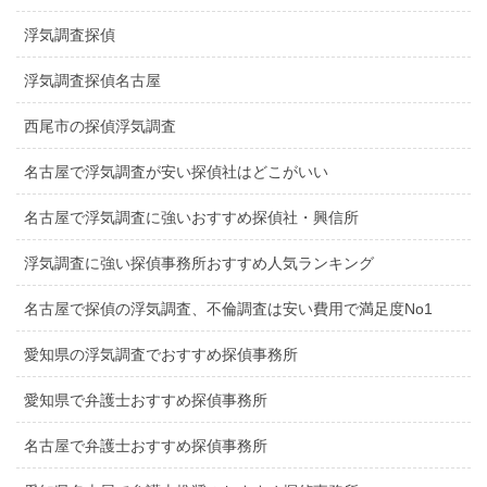
浮気調査探偵
浮気調査探偵名古屋
西尾市の探偵浮気調査
名古屋で浮気調査が安い探偵社はどこがいい
名古屋で浮気調査に強いおすすめ探偵社・興信所
浮気調査に強い探偵事務所おすすめ人気ランキング
名古屋で探偵の浮気調査、不倫調査は安い費用で満足度No1
愛知県の浮気調査でおすすめ探偵事務所
愛知県で弁護士おすすめ探偵事務所
名古屋で弁護士おすすめ探偵事務所