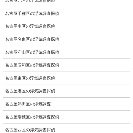
名古屋北区の浮気調査探偵
探偵
名古屋千種区の浮気調査探偵
探偵を本業
名古屋南区の浮気調査探偵
調査機器
名古屋名東区の浮気調査探偵
探偵の資格
名古屋守山区の浮気調査探偵
弁護士紹介
名古屋昭和区の浮気調査探偵
浮気調査
名古屋東区の浮気調査探偵
浮気調査プランのご案内
名古屋港区の浮気調査探偵
浮気調査の相場
名古屋熱田区の浮気調査
調査費用と調査日数の目安
名古屋瑞穂区の浮気調査探偵
浮気調査料金の比較例
名古屋西区の浮気調査探偵