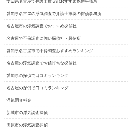
愛知県名古屋で弁護士推奨のおすすめ探偵事務所
愛知県名古屋の浮気調査で弁護士推奨の探偵事務所
名古屋市の浮気調査でおすすめ探偵社
名古屋で不倫調査に強い探偵社・興信所
愛知県名古屋市で不倫調査おすすめランキング
名古屋の浮気調査でお値打ちな探偵社
愛知県の探偵で口コミランキング
名古屋の探偵で口コミランキング
浮気調査料金
新城市の浮気調査探偵
田原市の浮気調査探偵