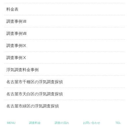
料金表
調査事例Ⅶ
調査事例Ⅷ
調査事例Ⅸ
調査事例Ⅹ
浮気調査料金事例
名古屋市千種区の浮気調査探偵
名古屋市天白区の浮気調査探偵
名古屋市緑区の浮気調査探偵
格安表記のトラブル
MENU
調査料金
調査の流れ
お問い合わせ
TEL