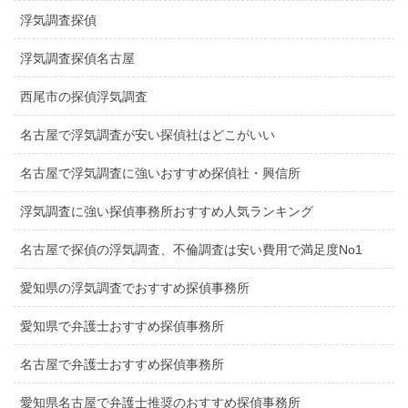
浮気調査探偵
浮気調査探偵名古屋
西尾市の探偵浮気調査
名古屋で浮気調査が安い探偵社はどこがいい
名古屋で浮気調査に強いおすすめ探偵社・興信所
浮気調査に強い探偵事務所おすすめ人気ランキング
名古屋で探偵の浮気調査、不倫調査は安い費用で満足度No1
愛知県の浮気調査でおすすめ探偵事務所
愛知県で弁護士おすすめ探偵事務所
名古屋で弁護士おすすめ探偵事務所
愛知県名古屋で弁護士推奨のおすすめ探偵事務所