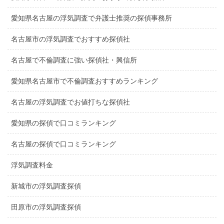
愛知県名古屋の浮気調査で弁護士推奨の探偵事務所
名古屋市の浮気調査でおすすめ探偵社
名古屋で不倫調査に強い探偵社・興信所
愛知県名古屋市で不倫調査おすすめランキング
名古屋の浮気調査でお値打ちな探偵社
愛知県の探偵で口コミランキング
名古屋の探偵で口コミランキング
浮気調査料金
新城市の浮気調査探偵
田原市の浮気調査探偵