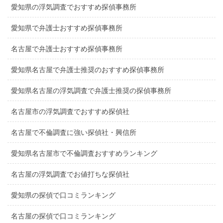
愛知県の浮気調査でおすすめ探偵事務所
愛知県で弁護士おすすめ探偵事務所
名古屋で弁護士おすすめ探偵事務所
愛知県名古屋で弁護士推奨のおすすめ探偵事務所
愛知県名古屋の浮気調査で弁護士推奨の探偵事務所
名古屋市の浮気調査でおすすめ探偵社
名古屋で不倫調査に強い探偵社・興信所
愛知県名古屋市で不倫調査おすすめランキング
名古屋の浮気調査でお値打ちな探偵社
愛知県の探偵で口コミランキング
名古屋の探偵で口コミランキング