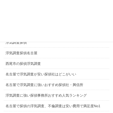
探偵日進市
探偵長久手市
一宮市探偵浮気調査
浮気調査探偵
浮気調査探偵名古屋
西尾市の探偵浮気調査
名古屋で浮気調査が安い探偵社はどこがいい
名古屋で浮気調査に強いおすすめ探偵社・興信所
浮気調査に強い探偵事務所おすすめ人気ランキング
名古屋で探偵の浮気調査、不倫調査は安い費用で満足度No1