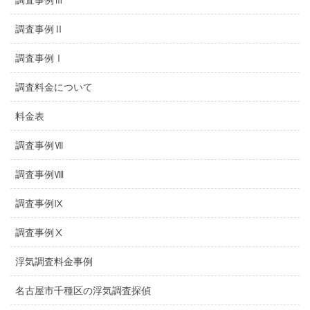
調査事例Ⅱ
調査事例Ⅰ
調査料金について
料金表
調査事例Ⅶ
調査事例Ⅷ
調査事例Ⅸ
調査事例Ⅹ
浮気調査料金事例
名古屋市千種区の浮気調査探偵