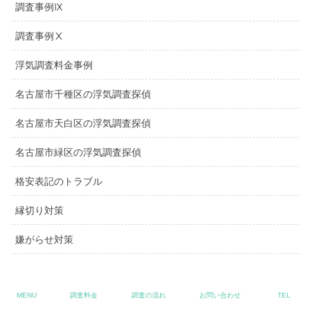
調査事例Ⅸ
調査事例Ⅹ
浮気調査料金事例
名古屋市千種区の浮気調査探偵
名古屋市天白区の浮気調査探偵
名古屋市緑区の浮気調査探偵
格安表記のトラブル
縁切り対策
嫌がらせ対策
MENU
調査料金
調査の流れ
お問い合わせ
TEL
プライバシーポリシー