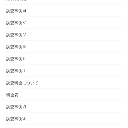
調査事例Ⅵ
調査事例Ⅴ
調査事例Ⅳ
調査事例Ⅲ
調査事例Ⅱ
調査事例Ⅰ
調査料金について
料金表
調査事例Ⅶ
調査事例Ⅷ