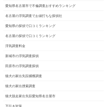
愛知県名古屋市で不倫調査おすすめランキング
名古屋の浮気調査でお値打ちな探偵社
愛知県の探偵で口コミランキング
名古屋の探偵で口コミランキング
浮気調査料金
新城市の浮気調査探偵
田原市の浮気調査探偵
猫犬の家出失踪捕獲調査
猫犬の家出捜索調査
猫犬脱走家出失踪愛知県名古屋市
万引き対策