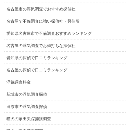
名古屋市の浮気調査でおすすめ探偵社
名古屋で不倫調査に強い探偵社・興信所
愛知県名古屋市で不倫調査おすすめランキング
名古屋の浮気調査でお値打ちな探偵社
愛知県の探偵で口コミランキング
名古屋の探偵で口コミランキング
浮気調査料金
新城市の浮気調査探偵
田原市の浮気調査探偵
猫犬の家出失踪捕獲調査