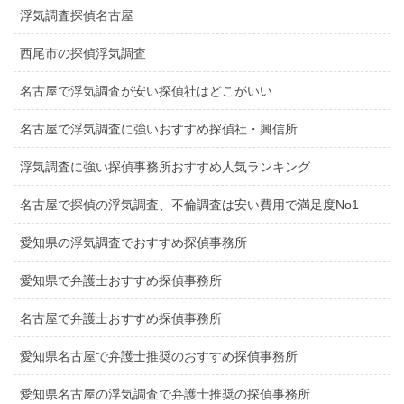
浮気調査探偵名古屋
西尾市の探偵浮気調査
名古屋で浮気調査が安い探偵社はどこがいい
名古屋で浮気調査に強いおすすめ探偵社・興信所
浮気調査に強い探偵事務所おすすめ人気ランキング
名古屋で探偵の浮気調査、不倫調査は安い費用で満足度No1
愛知県の浮気調査でおすすめ探偵事務所
愛知県で弁護士おすすめ探偵事務所
名古屋で弁護士おすすめ探偵事務所
愛知県名古屋で弁護士推奨のおすすめ探偵事務所
愛知県名古屋の浮気調査で弁護士推奨の探偵事務所