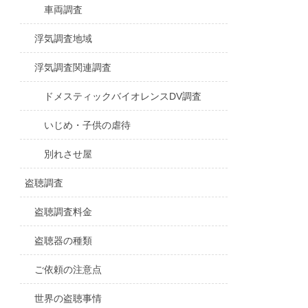
車両調査
浮気調査地域
浮気調査関連調査
ドメスティックバイオレンスDV調査
いじめ・子供の虐待
別れさせ屋
盗聴調査
盗聴調査料金
盗聴器の種類
ご依頼の注意点
世界の盗聴事情