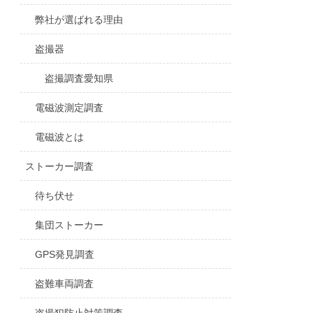
弊社が選ばれる理由
盗撮器
盗撮調査愛知県
電磁波測定調査
電磁波とは
ストーカー調査
待ち伏せ
集団ストーカー
GPS発見調査
盗難車両調査