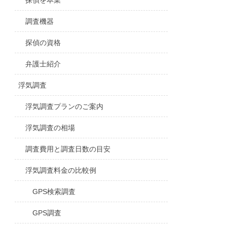
探偵を本業
調査機器
探偵の資格
弁護士紹介
浮気調査
浮気調査プランのご案内
浮気調査の相場
調査費用と調査日数の目安
浮気調査料金の比較例
GPS検索調査
GPS調査