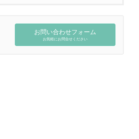
お問い合わせフォーム
お気軽にお問合せください