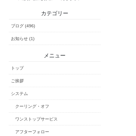
カテゴリー
ブログ (496)
お知らせ (1)
メニュー
トップ
ご挨拶
システム
クーリング・オフ
ワンストップサービス
アフターフォロー