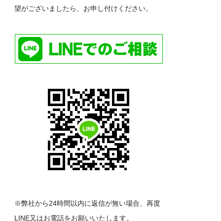
望がございましたら、お申し付けください。
※弊社から24時間以内に返信が無い場合、再度
LINE又はお電話をお願いいたします。