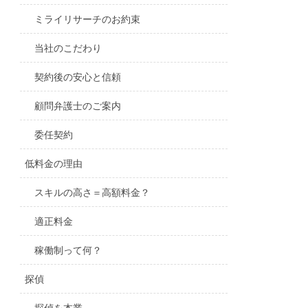
ミライリサーチのお約束
当社のこだわり
契約後の安心と信頼
顧問弁護士のご案内
委任契約
低料金の理由
スキルの高さ＝高額料金？
適正料金
稼働制って何？
探偵