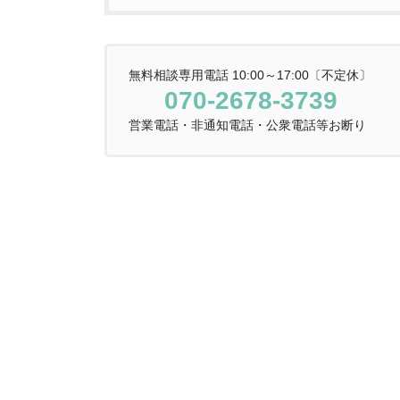
無料相談専用電話 10:00～17:00〔不定休〕
070-2678-3739
営業電話・非通知電話・公衆電話等お断り