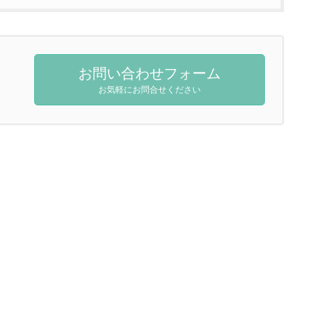
お問い合わせフォーム
お気軽にお問合せください