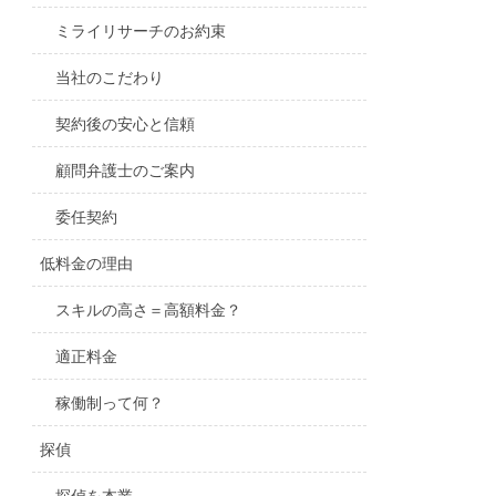
ミライリサーチのお約束
当社のこだわり
契約後の安心と信頼
顧問弁護士のご案内
委任契約
低料金の理由
スキルの高さ＝高額料金？
適正料金
稼働制って何？
探偵