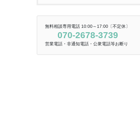
無料相談専用電話 10:00～17:00〔不定休〕
070-2678-3739
営業電話・非通知電話・公衆電話等お断り