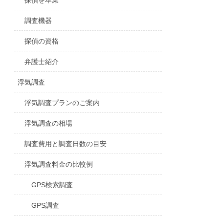
探偵を本業
調査機器
探偵の資格
弁護士紹介
浮気調査
浮気調査プランのご案内
浮気調査の相場
調査費用と調査日数の目安
浮気調査料金の比較例
GPS検索調査
GPS調査