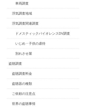
車両調査
浮気調査地域
浮気調査関連調査
ドメスティックバイオレンスDV調査
いじめ・子供の虐待
別れさせ屋
盗聴調査
盗聴調査料金
盗聴器の種類
ご依頼の注意点
世界の盗聴事情