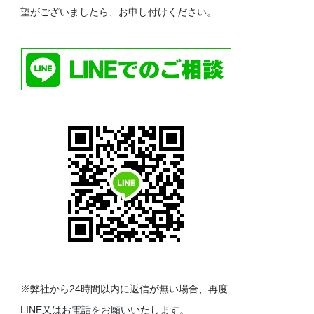
望がございましたら、お申し付けください。
※弊社から24時間以内に返信が無い場合、再度
LINE又はお電話をお願いいたします。