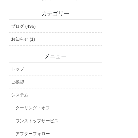
カテゴリー
ブログ (496)
お知らせ (1)
メニュー
トップ
ご挨拶
システム
クーリング・オフ
ワンストップサービス
アフターフォロー