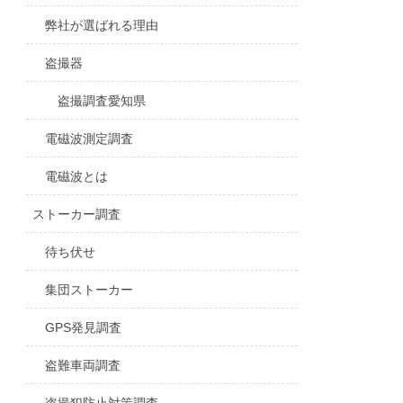
弊社が選ばれる理由
盗撮器
盗撮調査愛知県
電磁波測定調査
電磁波とは
ストーカー調査
待ち伏せ
集団ストーカー
GPS発見調査
盗難車両調査