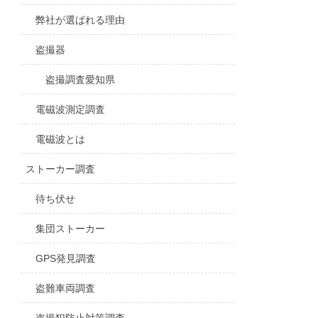
弊社が選ばれる理由
盗撮器
盗撮調査愛知県
電磁波測定調査
電磁波とは
ストーカー調査
待ち伏せ
集団ストーカー
GPS発見調査
盗難車両調査