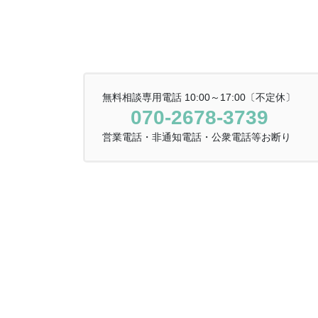
無料相談専用電話 10:00～17:00〔不定休〕
070-2678-3739
営業電話・非通知電話・公衆電話等お断り