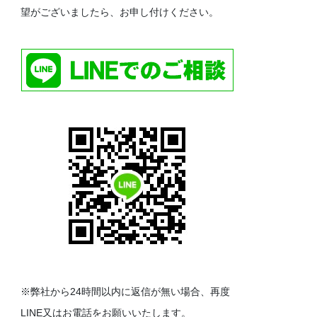
望がございましたら、お申し付けください。
※弊社から24時間以内に返信が無い場合、再度
LINE又はお電話をお願いいたします。