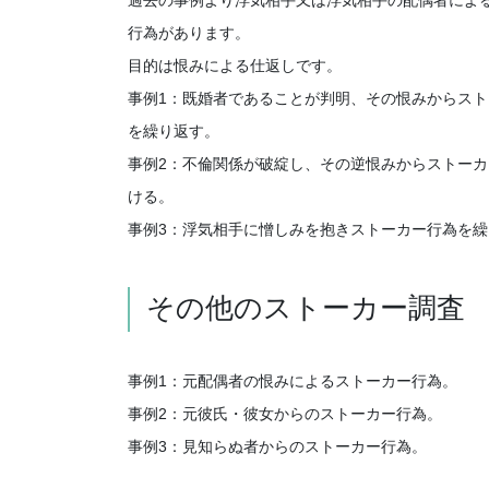
行為があります。
目的は恨みによる仕返しです。
事例1：既婚者であることが判明、その恨みからス
を繰り返す。
事例2：不倫関係が破綻し、その逆恨みからストー
ける。
事例3：浮気相手に憎しみを抱きストーカー行為を繰
その他のストーカー調査
事例1：元配偶者の恨みによるストーカー行為。
事例2：元彼氏・彼女からのストーカー行為。
事例3：見知らぬ者からのストーカー行為。