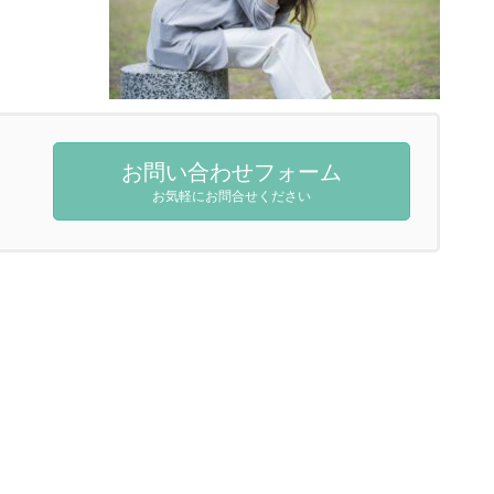
お問い合わせフォーム
お気軽にお問合せください