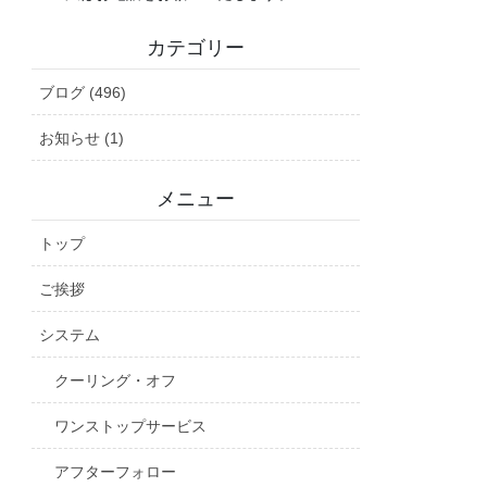
カテゴリー
ブログ (496)
お知らせ (1)
メニュー
トップ
ご挨拶
システム
クーリング・オフ
ワンストップサービス
アフターフォロー