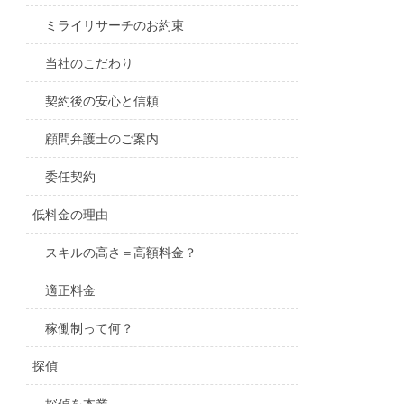
ミライリサーチのお約束
当社のこだわり
契約後の安心と信頼
顧問弁護士のご案内
委任契約
低料金の理由
スキルの高さ＝高額料金？
適正料金
稼働制って何？
探偵