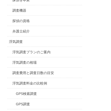
探偵を本業
調査機器
探偵の資格
弁護士紹介
浮気調査
浮気調査プランのご案内
浮気調査の相場
調査費用と調査日数の目安
浮気調査料金の比較例
GPS検索調査
GPS調査