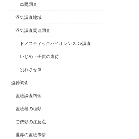
車両調査
浮気調査地域
浮気調査関連調査
ドメスティックバイオレンスDV調査
いじめ・子供の虐待
別れさせ屋
盗聴調査
盗聴調査料金
盗聴器の種類
ご依頼の注意点
世界の盗聴事情