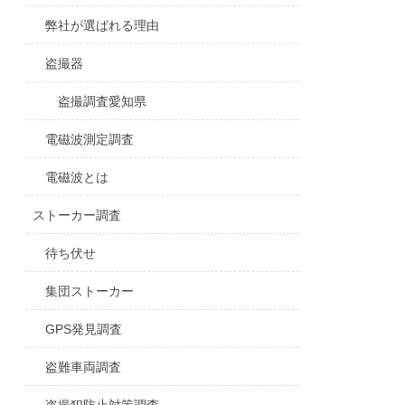
弊社が選ばれる理由
盗撮器
盗撮調査愛知県
電磁波測定調査
電磁波とは
ストーカー調査
待ち伏せ
集団ストーカー
GPS発見調査
盗難車両調査