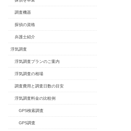
探偵を本業
調査機器
探偵の資格
弁護士紹介
浮気調査
浮気調査プランのご案内
浮気調査の相場
調査費用と調査日数の目安
浮気調査料金の比較例
GPS検索調査
GPS調査