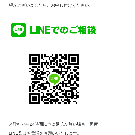
望がございましたら、お申し付けください。
※弊社から24時間以内に返信が無い場合、再度
LINE又はお電話をお願いいたします。