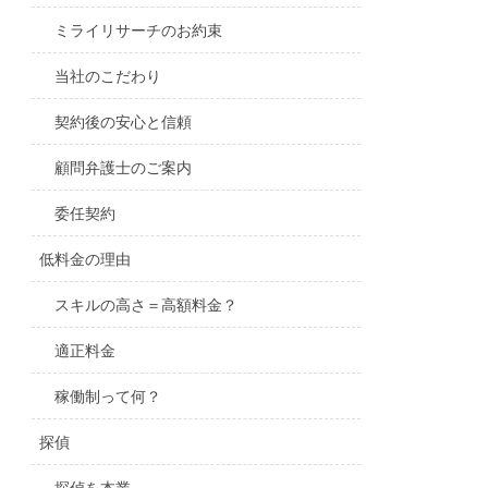
ミライリサーチのお約束
当社のこだわり
契約後の安心と信頼
顧問弁護士のご案内
委任契約
低料金の理由
スキルの高さ＝高額料金？
適正料金
稼働制って何？
探偵