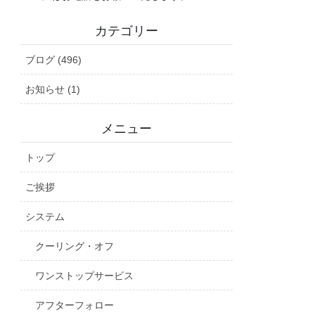
カテゴリー
ブログ (496)
お知らせ (1)
メニュー
トップ
ご挨拶
システム
クーリング・オフ
ワンストップサービス
アフターフォロー