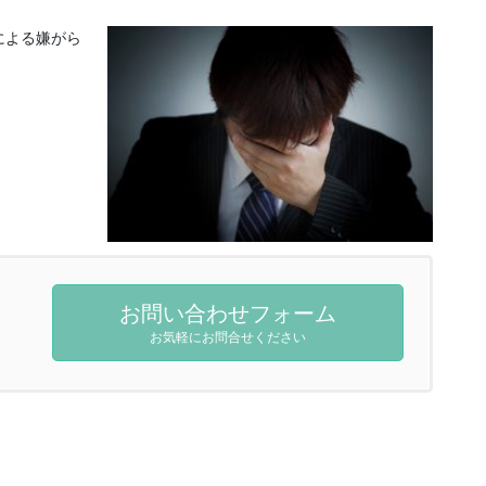
による嫌がら
お問い合わせフォーム
お気軽にお問合せください