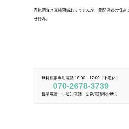
浮気調査と直接関係ありませんが、元配偶者の恨み
せ行為。
無料相談専用電話 10:00～17:00〔不定休〕
070-2678-3739
営業電話・非通知電話・公衆電話等お断り