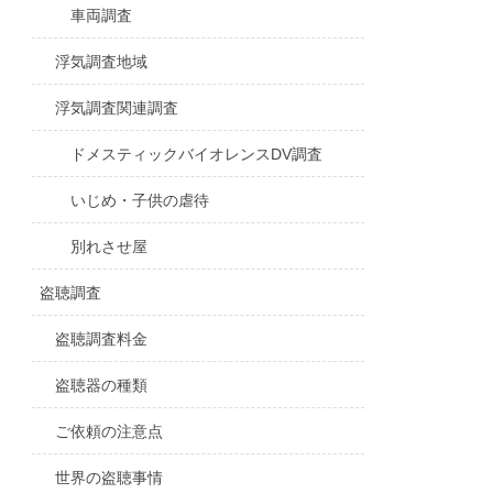
車両調査
浮気調査地域
浮気調査関連調査
ドメスティックバイオレンスDV調査
いじめ・子供の虐待
別れさせ屋
盗聴調査
盗聴調査料金
盗聴器の種類
ご依頼の注意点
世界の盗聴事情