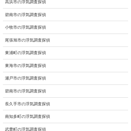
高浜市の浮気調査探偵
碧南市の浮気調査探偵
ブログ
次の記事
小牧市の浮気調査探偵
有責配偶者
尾張旭市の浮気調査探偵
2021-07-20
東浦町の浮気調査探偵
東海市の浮気調査探偵
総合探偵社ミライリサーチ
瀬戸市の浮気調査探偵
碧南市の浮気調査探偵
長久手市の浮気調査探偵
南知多町の浮気調査探偵
武豊町の浮気調査探偵