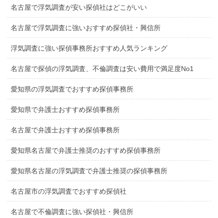
名古屋で浮気調査が安い探偵社はどこがいい
名古屋で浮気調査に強いおすすめ探偵社・興信所
浮気調査に強い探偵事務所おすすめ人気ランキング
名古屋で探偵の浮気調査、不倫調査は安い費用で満足度No1
愛知県の浮気調査でおすすめ探偵事務所
愛知県で弁護士おすすめ探偵事務所
名古屋で弁護士おすすめ探偵事務所
愛知県名古屋で弁護士推奨のおすすめ探偵事務所
愛知県名古屋の浮気調査で弁護士推奨の探偵事務所
名古屋市の浮気調査でおすすめ探偵社
名古屋で不倫調査に強い探偵社・興信所