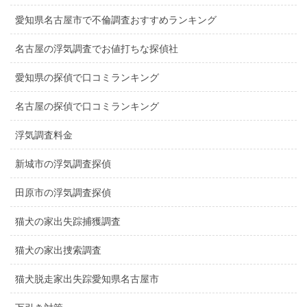
愛知県名古屋市で不倫調査おすすめランキング
名古屋の浮気調査でお値打ちな探偵社
愛知県の探偵で口コミランキング
名古屋の探偵で口コミランキング
浮気調査料金
新城市の浮気調査探偵
田原市の浮気調査探偵
猫犬の家出失踪捕獲調査
猫犬の家出捜索調査
猫犬脱走家出失踪愛知県名古屋市