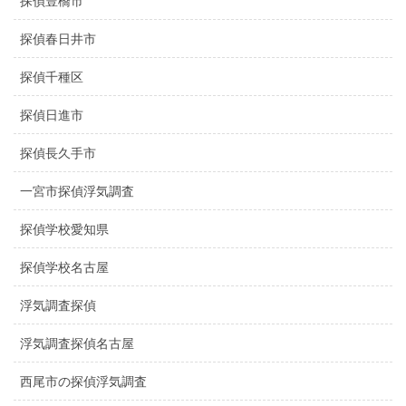
探偵豊橋市
探偵春日井市
探偵千種区
探偵日進市
探偵長久手市
一宮市探偵浮気調査
探偵学校愛知県
探偵学校名古屋
浮気調査探偵
浮気調査探偵名古屋
西尾市の探偵浮気調査