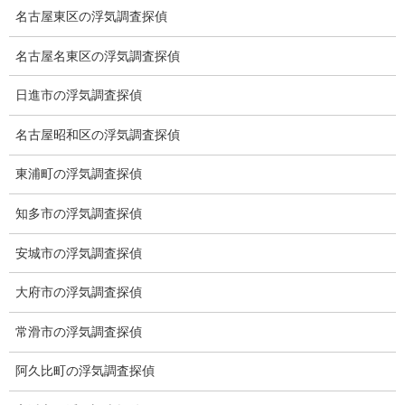
名古屋東区の浮気調査探偵
名古屋名東区の浮気調査探偵
日進市の浮気調査探偵
名古屋昭和区の浮気調査探偵
東浦町の浮気調査探偵
知多市の浮気調査探偵
ブログ
カテゴリー
安城市の浮気調査探偵
大府市の浮気調査探偵
ブログ
前の記事
常滑市の浮気調査探偵
９歳IQ162
2021-07-13
阿久比町の浮気調査探偵