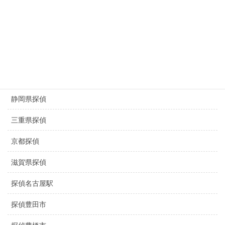
探偵京都浮気調査
京都 浮気調査
滋賀県 浮気調査
盗撮調査名古屋
静岡県探偵
三重県探偵
京都探偵
滋賀県探偵
探偵名古屋駅
探偵豊田市