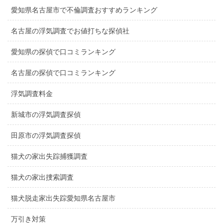
愛知県名古屋市で不倫調査おすすめランキング
名古屋の浮気調査でお値打ちな探偵社
愛知県の探偵で口コミランキング
名古屋の探偵で口コミランキング
浮気調査料金
新城市の浮気調査探偵
田原市の浮気調査探偵
猫犬の家出失踪捕獲調査
猫犬の家出捜索調査
猫犬脱走家出失踪愛知県名古屋市
万引き対策