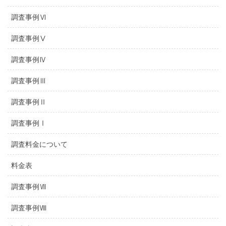
調査事例Ⅵ
調査事例Ⅴ
調査事例Ⅳ
調査事例Ⅲ
調査事例Ⅱ
調査事例Ⅰ
調査料金について
料金表
調査事例Ⅶ
調査事例Ⅷ