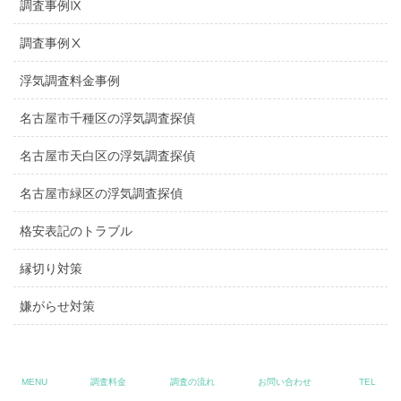
調査事例Ⅸ
調査事例Ⅹ
浮気調査料金事例
名古屋市千種区の浮気調査探偵
名古屋市天白区の浮気調査探偵
名古屋市緑区の浮気調査探偵
格安表記のトラブル
縁切り対策
嫌がらせ対策
MENU
調査料金
調査の流れ
お問い合わせ
TEL
プライバシーポリシー