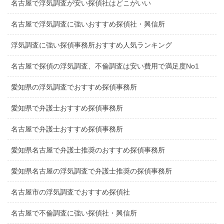
名古屋で浮気調査が安い探偵社はどこがいい
名古屋で浮気調査に強いおすすめ探偵社・興信所
浮気調査に強い探偵事務所おすすめ人気ランキング
名古屋で探偵の浮気調査、不倫調査は安い費用で満足度No1
愛知県の浮気調査でおすすめ探偵事務所
愛知県で弁護士おすすめ探偵事務所
名古屋で弁護士おすすめ探偵事務所
愛知県名古屋で弁護士推奨のおすすめ探偵事務所
愛知県名古屋の浮気調査で弁護士推奨の探偵事務所
名古屋市の浮気調査でおすすめ探偵社
名古屋で不倫調査に強い探偵社・興信所