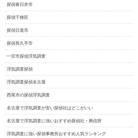
探偵春日井市
探偵千種区
探偵日進市
探偵長久手市
一宮市探偵浮気調査
浮気調査探偵
浮気調査探偵名古屋
西尾市の探偵浮気調査
名古屋で浮気調査が安い探偵社はどこがいい
名古屋で浮気調査に強いおすすめ探偵社・興信所
浮気調査に強い探偵事務所おすすめ人気ランキング