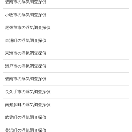
碧南市の浮気調査探偵
小牧市の浮気調査探偵
尾張旭市の浮気調査探偵
ブログ
次の記事
東浦町の浮気調査探偵
世界で美味しいものランキン
グ
東海市の浮気調査探偵
2021-11-05
瀬戸市の浮気調査探偵
碧南市の浮気調査探偵
長久手市の浮気調査探偵
総合探偵社ミライリサーチ
南知多町の浮気調査探偵
武豊町の浮気調査探偵
美浜町の浮気調査探偵