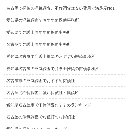
名古屋で探偵の浮気調査、不倫調査は安い費用で満足度No1
愛知県の浮気調査でおすすめ探偵事務所
愛知県で弁護士おすすめ探偵事務所
名古屋で弁護士おすすめ探偵事務所
愛知県名古屋で弁護士推奨のおすすめ探偵事務所
愛知県名古屋の浮気調査で弁護士推奨の探偵事務所
名古屋市の浮気調査でおすすめ探偵社
名古屋で不倫調査に強い探偵社・興信所
愛知県名古屋市で不倫調査おすすめランキング
名古屋の浮気調査でお値打ちな探偵社
愛知県の探偵で口コミランキング