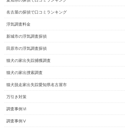
名古屋の探偵で口コミランキング
浮気調査料金
新城市の浮気調査探偵
田原市の浮気調査探偵
猫犬の家出失踪捕獲調査
猫犬の家出捜索調査
猫犬脱走家出失踪愛知県名古屋市
万引き対策
調査事例Ⅵ
調査事例Ⅴ