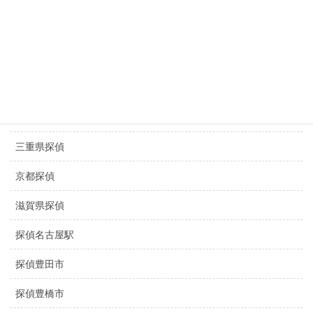
京都 浮気調査
滋賀県 浮気調査
盗撮調査名古屋
静岡県探偵
三重県探偵
京都探偵
滋賀県探偵
探偵名古屋駅
探偵豊田市
探偵豊橋市