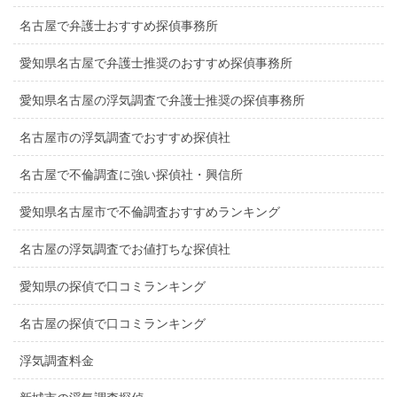
名古屋で弁護士おすすめ探偵事務所
愛知県名古屋で弁護士推奨のおすすめ探偵事務所
愛知県名古屋の浮気調査で弁護士推奨の探偵事務所
名古屋市の浮気調査でおすすめ探偵社
名古屋で不倫調査に強い探偵社・興信所
愛知県名古屋市で不倫調査おすすめランキング
名古屋の浮気調査でお値打ちな探偵社
愛知県の探偵で口コミランキング
名古屋の探偵で口コミランキング
浮気調査料金