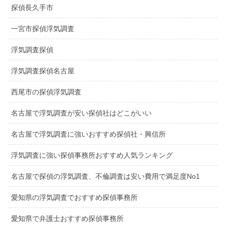
探偵長久手市
一宮市探偵浮気調査
浮気調査探偵
浮気調査探偵名古屋
西尾市の探偵浮気調査
名古屋で浮気調査が安い探偵社はどこがいい
名古屋で浮気調査に強いおすすめ探偵社・興信所
浮気調査に強い探偵事務所おすすめ人気ランキング
名古屋で探偵の浮気調査、不倫調査は安い費用で満足度No1
愛知県の浮気調査でおすすめ探偵事務所
愛知県で弁護士おすすめ探偵事務所