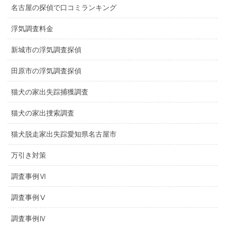
名古屋の探偵で口コミランキング
浮気調査料金
新城市の浮気調査探偵
田原市の浮気調査探偵
猫犬の家出失踪捕獲調査
猫犬の家出捜索調査
猫犬脱走家出失踪愛知県名古屋市
万引き対策
調査事例Ⅵ
調査事例Ⅴ
調査事例Ⅳ