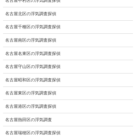
名古屋中村区の浮気調査探偵
調査機器
名古屋北区の浮気調査探偵
探偵の資格
名古屋千種区の浮気調査探偵
弁護士紹介
名古屋南区の浮気調査探偵
浮気調査
名古屋名東区の浮気調査探偵
浮気調査プランのご案内
名古屋守山区の浮気調査探偵
浮気調査の相場
名古屋昭和区の浮気調査探偵
調査費用と調査日数の目安
名古屋東区の浮気調査探偵
浮気調査料金の比較例
名古屋港区の浮気調査探偵
GPS検索調査
名古屋熱田区の浮気調査
GPS調査
名古屋瑞穂区の浮気調査探偵