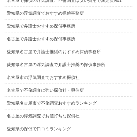
名古屋で探偵の浮気調査、不倫調査は安い費用で満足度No1
愛知県の浮気調査でおすすめ探偵事務所
愛知県で弁護士おすすめ探偵事務所
名古屋で弁護士おすすめ探偵事務所
愛知県名古屋で弁護士推奨のおすすめ探偵事務所
愛知県名古屋の浮気調査で弁護士推奨の探偵事務所
名古屋市の浮気調査でおすすめ探偵社
名古屋で不倫調査に強い探偵社・興信所
愛知県名古屋市で不倫調査おすすめランキング
名古屋の浮気調査でお値打ちな探偵社
愛知県の探偵で口コミランキング