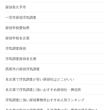
探偵長久手市
一宮市探偵浮気調査
探偵学校愛知県
探偵学校名古屋
浮気調査探偵
浮気調査探偵名古屋
西尾市の探偵浮気調査
名古屋で浮気調査が安い探偵社はどこがいい
名古屋で浮気調査に強いおすすめ探偵社・興信所
浮気調査に強い探偵事務所おすすめ人気ランキング